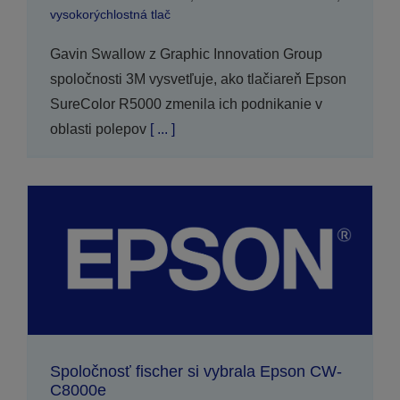
vysokorýchlostná tlač
Gavin Swallow z Graphic Innovation Group
spoločnosti 3M vysvetľuje, ako tlačiareň Epson
SureColor R5000 zmenila ich podnikanie v
oblasti polepov
[ ... ]
Spoločnosť fischer si vybrala Epson CW-
C8000e