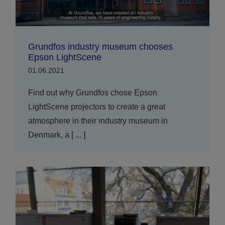
Grundfos industry museum chooses
Epson LightScene
01.06.2021
Find out why Grundfos chose Epson
LightScene projectors to create a great
atmosphere in their industry museum in
Denmark, a
[ ... ]