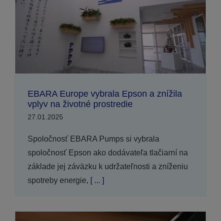
EBARA Europe vybrala Epson a znížila
vplyv na životné prostredie
27.01.2025
Spoločnosť EBARA Pumps si vybrala
spoločnosť Epson ako dodávateľa tlačiarní na
základe jej záväzku k udržateľnosti a zníženiu
spotreby energie,
[ ... ]