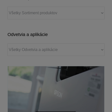
Odvetvia a aplikácie