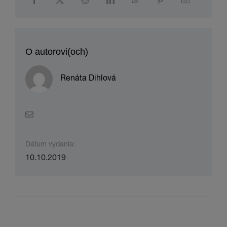
O autorovi(och)
Renáta Dihlová
Dátum vydania:
10.10.2019