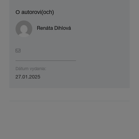
O autorovi(och)
Renáta Dihlová
Dátum vydania:
27.01.2025