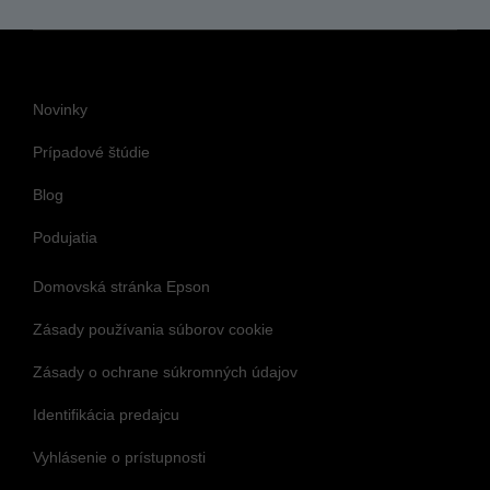
Novinky
Prípadové štúdie
Blog
Podujatia
Domovská stránka Epson
Zásady používania súborov cookie
Zásady o ochrane súkromných údajov
Identifikácia predajcu
Vyhlásenie o prístupnosti