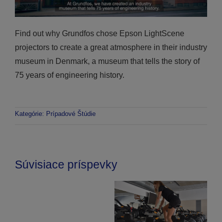
Find out why Grundfos chose Epson LightScene
projectors to create a great atmosphere in their industry
museum in Denmark, a museum that tells the story of
75 years of engineering history.
Kategórie:
Prípadové Štúdie
Súvisiace príspevky