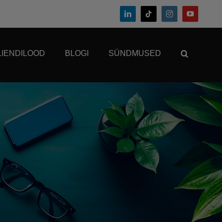
LIENDILOOD
BLOGI
SÜNDMUSED