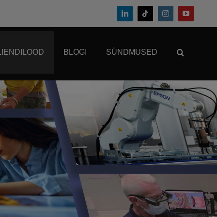
LIENDILOOD
BLOGI
SÜNDMUSED