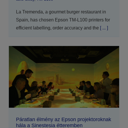
La Tremenda, a gourmet burger restaurant in
Spain, has chosen Epson TM-L100 printers for
efficient labelling, order accuracy and the
[ ... ]
Páratlan élmény az Epson projektoroknak
hála a Sinestesia étteremben