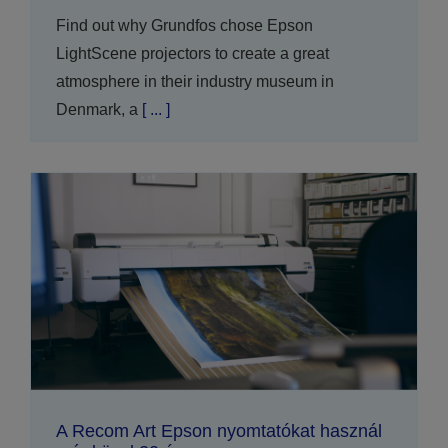
Find out why Grundfos chose Epson
LightScene projectors to create a great
atmosphere in their industry museum in
Denmark, a
[ ... ]
A Recom Art Epson nyomtatókat használ