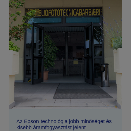
Az Epson-technológia jobb minőséget és
kisebb áramfogyasztást jelent