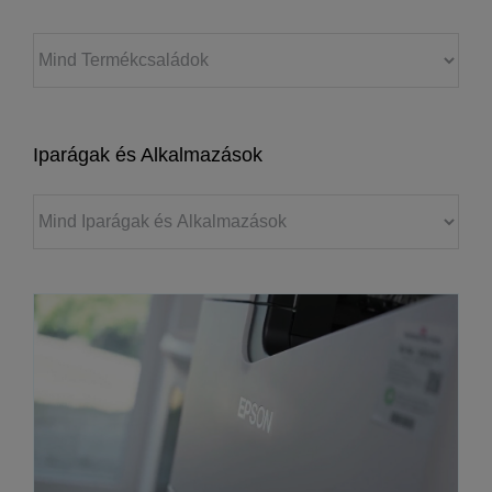
Iparágak és Alkalmazások