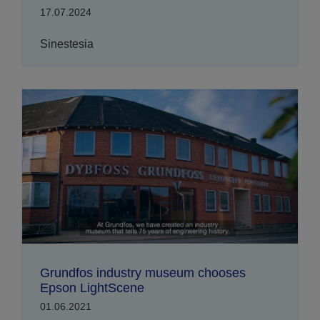
17.07.2024
Sinestesia
Grundfos industry museum chooses
Epson LightScene
01.06.2021