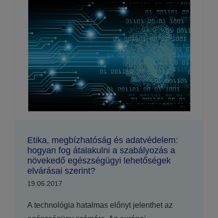
Etika, megbízhatóság és adatvédelem:
hogyan fog átalakulni a szabályozás a
növekedő egészségügyi lehetőségek
elvárásai szerint?
19.06.2017
A technológia hatalmas előnyt jelenthet az