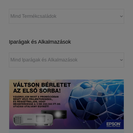
Iparágak és Alkalmazások