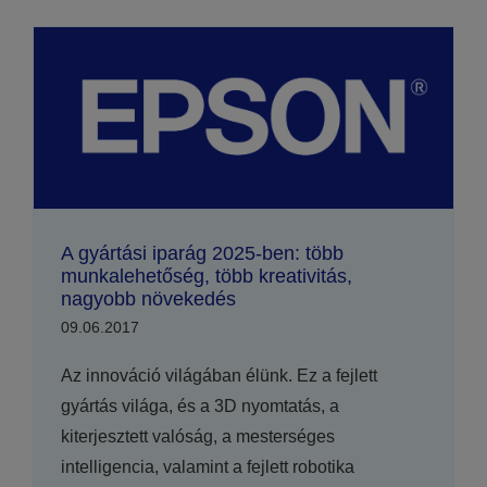
A gyártási iparág 2025-ben: több
munkalehetőség, több kreativitás,
nagyobb növekedés
09.06.2017
Az innováció világában élünk. Ez a fejlett
gyártás világa, és a 3D nyomtatás, a
kiterjesztett valóság, a mesterséges
intelligencia, valamint a fejlett robotika