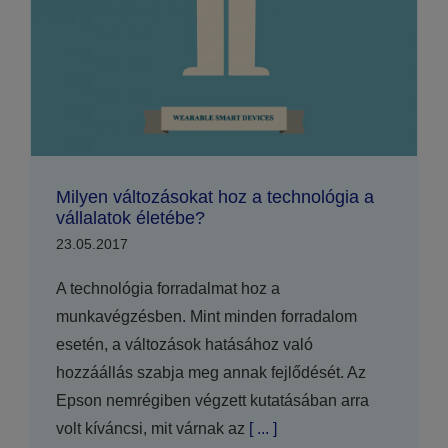
Milyen változásokat hoz a technológia a
vállalatok életébe?
23.05.2017
A technológia forradalmat hoz a
munkavégzésben. Mint minden forradalom
esetén, a változások hatásához való
hozzáállás szabja meg annak fejlődését. Az
Epson nemrégiben végzett kutatásában arra
volt kíváncsi, mit várnak az
[ ... ]