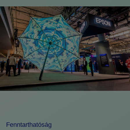
Fenntarthatóság