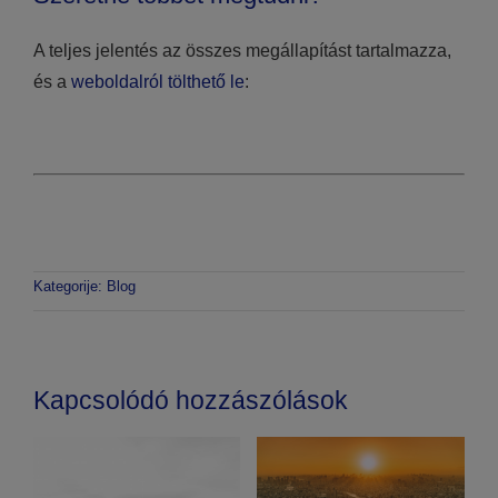
A teljes jelentés az összes megállapítást tartalmazza,
és a
weboldalról tölthető le
:
Kategorije:
Blog
Kapcsolódó hozzászólások