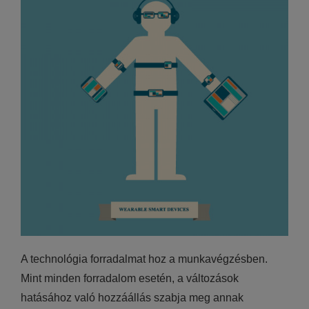
A technológia forradalmat hoz a munkavégzésben.
Mint minden forradalom esetén, a változások
hatásához való hozzáállás szabja meg annak