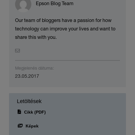
Epson Blog Team
Our team of bloggers have a passion for how
technology can improve your lives and want to
share this with you.
Megjelenés dátuma:
23.05.2017
Letöltések
Cikk (PDF)
Képek