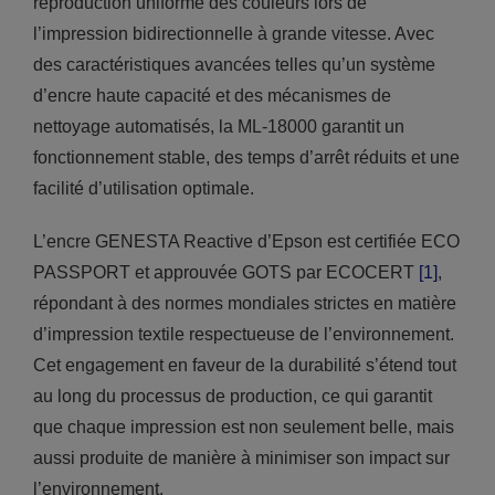
reproduction uniforme des couleurs lors de
l’impression bidirectionnelle à grande vitesse. Avec
des caractéristiques avancées telles qu’un système
d’encre haute capacité et des mécanismes de
nettoyage automatisés, la ML-18000 garantit un
fonctionnement stable, des temps d’arrêt réduits et une
facilité d’utilisation optimale.
L’encre GENESTA Reactive d’Epson est certifiée ECO
PASSPORT et approuvée GOTS par ECOCERT
[1]
,
répondant à des normes mondiales strictes en matière
d’impression textile respectueuse de l’environnement.
Cet engagement en faveur de la durabilité s’étend tout
au long du processus de production, ce qui garantit
que chaque impression est non seulement belle, mais
aussi produite de manière à minimiser son impact sur
l’environnement.