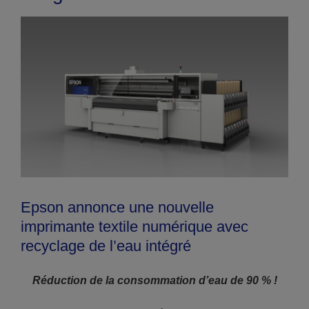
Epson annonce une nouvelle
imprimante textile numérique avec
recyclage de l’eau intégré
Réduction de la consommation d’eau de 90 % !