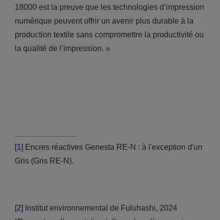
18000 est la preuve que les technologies d’impression
numérique peuvent offrir un avenir plus durable à la
production textile sans compromettre la productivité ou
la qualité de l’impression. »
[1]
Encres réactives Genesta RE-N : à l'exception d'un
Gris (Gris RE-N).
[2]
Institut environnemental de Fuluhashi, 2024