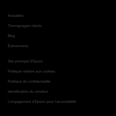
Actualités
Témoignages clients
Blog
Évènements
Site principal d’Epson
Politique relative aux cookies
Politique de confidentialité
Identification du vendeur
L’engagement d’Epson pour l’accessibilité