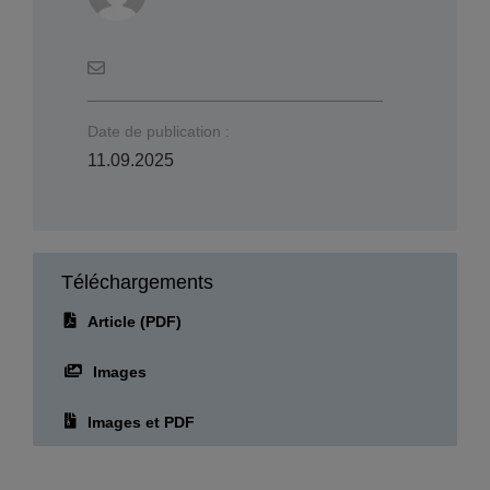
Date de publication :
11.09.2025
Téléchargements
Article (PDF)
Images
Images et PDF