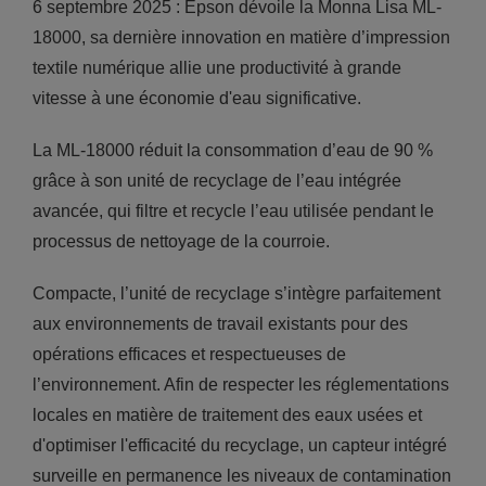
6 septembre 2025 : Epson dévoile la Monna Lisa ML-
18000, sa dernière innovation en matière d’impression
textile numérique allie une productivité à grande
vitesse à une économie d'eau significative.
La ML-18000 réduit la consommation d’eau de 90 %
grâce à son unité de recyclage de l’eau intégrée
avancée, qui filtre et recycle l’eau utilisée pendant le
processus de nettoyage de la courroie.
Compacte, l’unité de recyclage s’intègre parfaitement
aux environnements de travail existants pour des
opérations efficaces et respectueuses de
l’environnement. Afin de respecter les réglementations
locales en matière de traitement des eaux usées et
d'optimiser l'efficacité du recyclage, un capteur intégré
surveille en permanence les niveaux de contamination