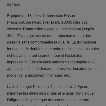
de l'eau.
Équipée de 18 têtes d’impression Epson
PrecisionCore Micro TFP, la ML-18000 offre des
vitesses d’impression exceptionnelles allant jusqu’à
450 m²/h, ce qui assure une production rapide des
designs sans compromettre la qualité. La technologie
innovante de double encre noire restitue des tons noirs
riches, améliorant la profondeur et l’éclat des
impressions. Elle est ainsi parfaitement adaptée aux
applications à forte demande dans les domaines de la
mode, de la décoration intérieure, etc.
La technologie Precision Dot, exclusive à Epson,
minimise les effets de bandes et le grain, tandis que
l’alignement symétrique des couleurs assure une