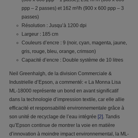
ppp – 2 passes) et 162 m²/h (900 x 600 ppp – 3
passes)
Résolution : Jusqu’à 1200 dpi
Largeur : 185 cm
Couleurs d’encre : 9 (noir, cyan, magenta, jaune,
gris, rouge, bleu, orange, crimson)
Capacité d’encre : Double système de 10 litres
Neil Greenhalgh, de la division Commerciale &
Industrielle d’Epson, a commenté: « La Monna Lisa
ML-18000 représente un bond en avant significatif
dans la technologie d’impression textile, car elle allie
efficacité et responsabilité environnementale grâce à
son unité de recyclage de l’eau intégrée
[2]
. Tandis
qu’Epson continue de montrer la voie en matière
d’innovation à moindre impact environnemental, la ML-