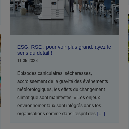
ESG, RSE : pour voir plus grand, ayez le
sens du détail !
11.05.2023
Épisodes caniculaires, sécheresses,
accroissement de la gravité des événements
météorologiques, les effets du changement
climatique sont manifestes. « Les enjeux
environnementaux sont intégrés dans les
organisations comme dans l’esprit des
[ ... ]