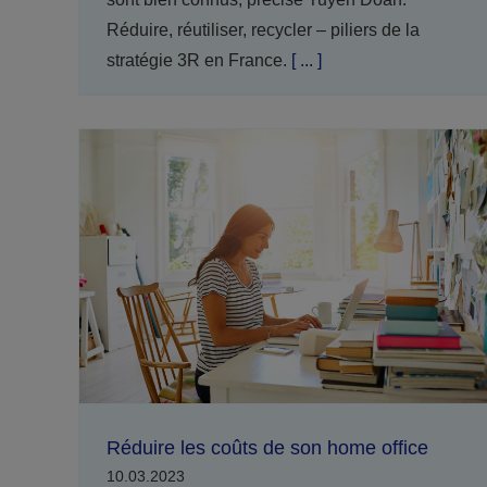
Réduire, réutiliser, recycler – piliers de la
stratégie 3R en France.
[ ... ]
Réduire les coûts de son home office
10.03.2023