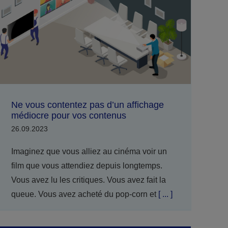
Ne vous contentez pas d’un affichage
médiocre pour vos contenus
26.09.2023
Imaginez que vous alliez au cinéma voir un
film que vous attendiez depuis longtemps.
Vous avez lu les critiques. Vous avez fait la
queue. Vous avez acheté du pop-corn et
[ ... ]