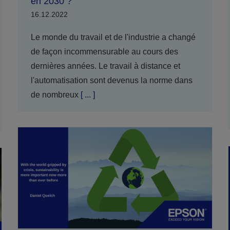
en 2030 ?
16.12.2022
Le monde du travail et de l'industrie a changé
de façon incommensurable au cours des
dernières années. Le travail à distance et
l'automatisation sont devenus la norme dans
de nombreux
[ ... ]