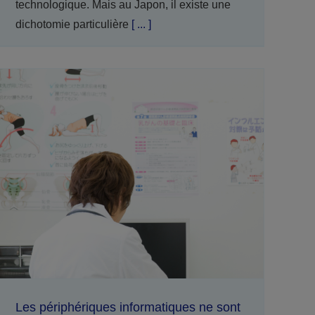
technologique. Mais au Japon, il existe une
dichotomie particulière
[ ... ]
Les périphériques informatiques ne sont