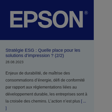
Stratégie ESG : Quelle place pour les
solutions d’impression ? (2/2)
28.08.2023
Enjeux de durabilité, de maîtrise des
consommations d’énergie, défi de conformité
par rapport aux réglementations liées au
développement durable, les entreprises sont à
la croisée des chemins. L’action n’est plus
[ ...
]