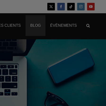
S CLIENTS
BLOG
ÉVÈNEMENTS