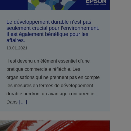
Le développement durable n’est pas
seulement crucial pour l’environnement.
Il est également bénéfique pour les
affaires.
19.01.2021
Il est devenu un élément essentiel d’une
pratique commerciale réfléchie. Les
organisations qui ne prennent pas en compte
les mesures en termes de développement
durable perdront un avantage concurrentiel.
Dans
[ ... ]