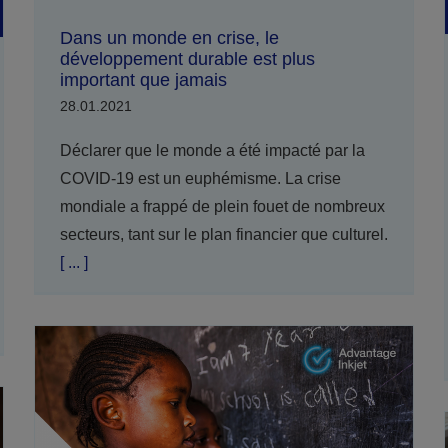
Dans un monde en crise, le
développement durable est plus
important que jamais
28.01.2021
Déclarer que le monde a été impacté par la
COVID-19 est un euphémisme. La crise
mondiale a frappé de plein fouet de nombreux
secteurs, tant sur le plan financier que culturel.
[ ... ]