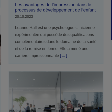
Les avantages de l’impression dans le
processus de développement de l’enfant
20.10.2023
Leanne Hall est une psychologue clinicienne
expérimentée qui possède des qualifications
complémentaires dans le domaine de la santé
et de la remise en forme. Elle a mené une
carrière impressionnante
[ ... ]