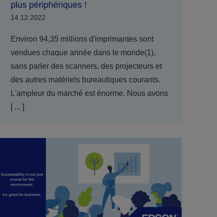
plus périphériques !
14.12.2022
Environ 94,35 millions d'imprimantes sont
vendues chaque année dans le monde(1),
sans parler des scanners, des projecteurs et
des autres matériels bureautiques courants.
L'ampleur du marché est énorme. Nous avons
[ ... ]