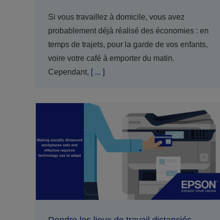
Si vous travaillez à domicile, vous avez
probablement déjà réalisé des économies : en
temps de trajets, pour la garde de vos enfants,
voire votre café à emporter du matin.
Cependant,
[ ... ]