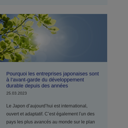
Pourquoi les entreprises japonaises sont
à l’avant-garde du développement
durable depuis des années
25.03.2023
Le Japon d’aujourd’hui est international,
ouvert et adaptatif. C’est également l'un des
pays les plus avancés au monde sur le plan