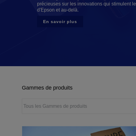
précieuses sur les innovations qui stimulent l
d'Epson et au-delà.
En savoir plus
Gammes de produits