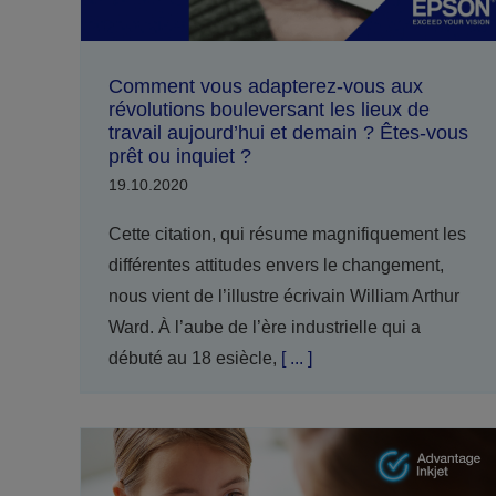
Comment vous adapterez-vous aux
révolutions bouleversant les lieux de
travail aujourd’hui et demain ? Êtes-vous
prêt ou inquiet ?
19.10.2020
Cette citation, qui résume magnifiquement les
différentes attitudes envers le changement,
nous vient de l’illustre écrivain William Arthur
Ward. À l’aube de l’ère industrielle qui a
débuté au 18 esiècle,
[ ... ]