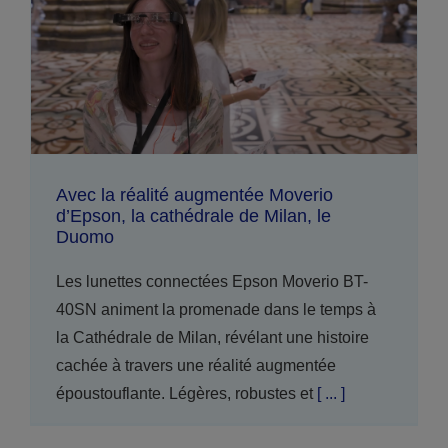
Avec la réalité augmentée Moverio
d’Epson, la cathédrale de Milan, le
Duomo
Les lunettes connectées Epson Moverio BT-
40SN animent la promenade dans le temps à
la Cathédrale de Milan, révélant une histoire
cachée à travers une réalité augmentée
époustouflante. Légères, robustes et
[ ... ]