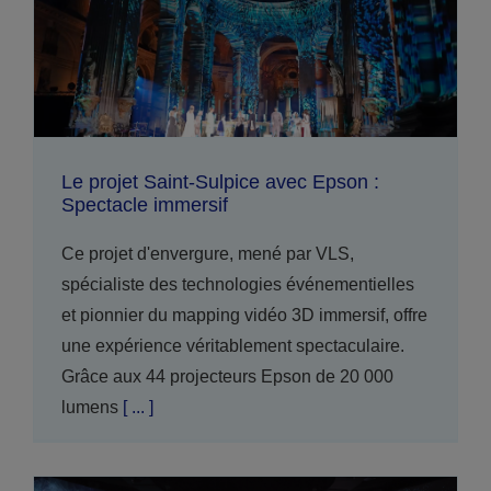
Le projet Saint-Sulpice avec Epson :
Spectacle immersif
Ce projet d'envergure, mené par VLS,
spécialiste des technologies événementielles
et pionnier du mapping vidéo 3D immersif, offre
une expérience véritablement spectaculaire.
Grâce aux 44 projecteurs Epson de 20 000
lumens
[ ... ]