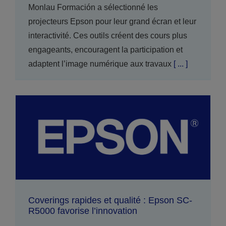
Monlau Formación a sélectionné les
projecteurs Epson pour leur grand écran et leur
interactivité. Ces outils créent des cours plus
engageants, encouragent la participation et
adaptent l’image numérique aux travaux
[ ... ]
Coverings rapides et qualité : Epson SC-
R5000 favorise l’innovation