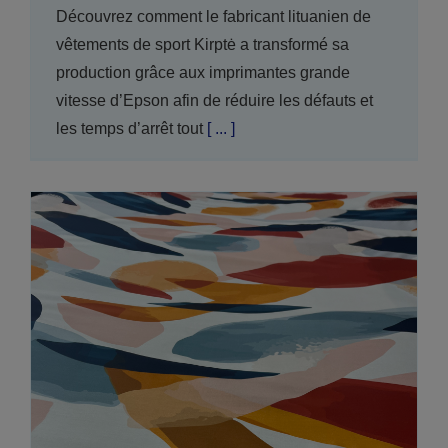
Découvrez comment le fabricant lituanien de
vêtements de sport Kirptė a transformé sa
production grâce aux imprimantes grande
vitesse d’Epson afin de réduire les défauts et
les temps d’arrêt tout
[ ... ]