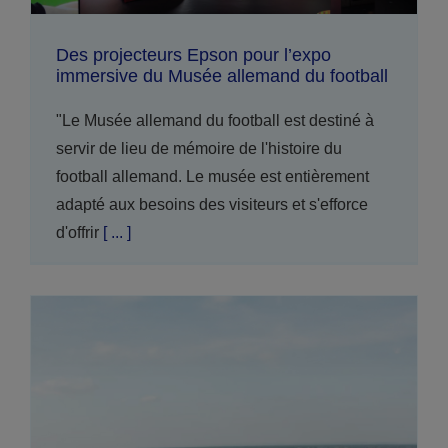
Des projecteurs Epson pour l’expo
immersive du Musée allemand du football
"Le Musée allemand du football est destiné à
servir de lieu de mémoire de l'histoire du
football allemand. Le musée est entièrement
adapté aux besoins des visiteurs et s'efforce
d'offrir
[ ... ]