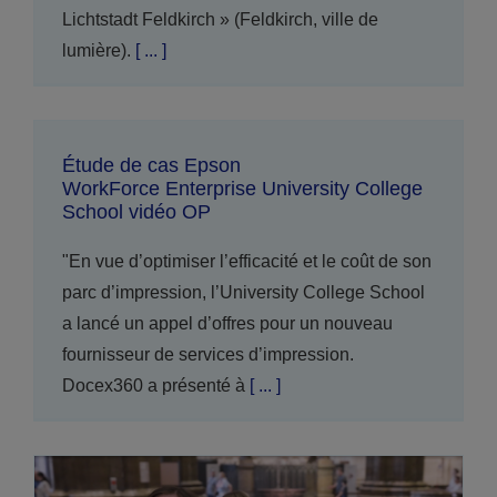
Lichtstadt Feldkirch » (Feldkirch, ville de
lumière).
[ ... ]
Étude de cas Epson
WorkForce Enterprise University College
School vidéo OP
"En vue d’optimiser l’efficacité et le coût de son
parc d’impression, l’University College School
a lancé un appel d’offres pour un nouveau
fournisseur de services d’impression.
Docex360 a présenté à
[ ... ]