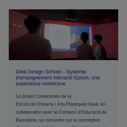
Deià Design School – Système
d’enseignement interactif Epson, une
expérience immersive
Le projet Contacontes de la
Escola de Disseny i Arts Plàstiques Deià, en
collaboration avec le Consorci d’Educació de
Barcelona, ​​se concentre sur la conception