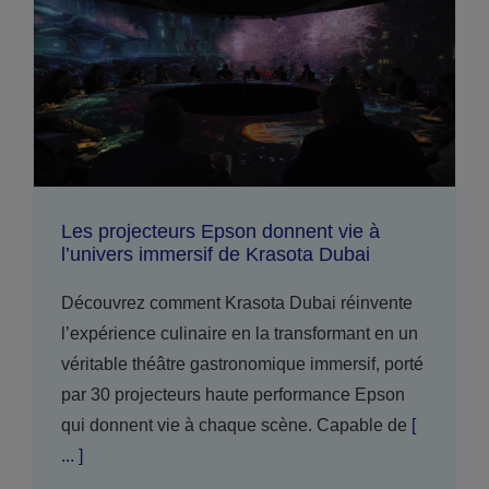
Les projecteurs Epson donnent vie à
l’univers immersif de Krasota Dubai
Découvrez comment Krasota Dubai réinvente
l’expérience culinaire en la transformant en un
véritable théâtre gastronomique immersif, porté
par 30 projecteurs haute performance Epson
qui donnent vie à chaque scène. Capable de
[
... ]