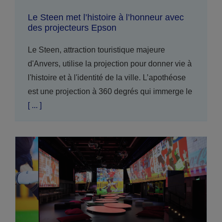
Le Steen met l’histoire à l’honneur avec
des projecteurs Epson
Le Steen, attraction touristique majeure
d'Anvers, utilise la projection pour donner vie à
l'histoire et à l'identité de la ville. L’apothéose
est une projection à 360 degrés qui immerge le
[ ... ]