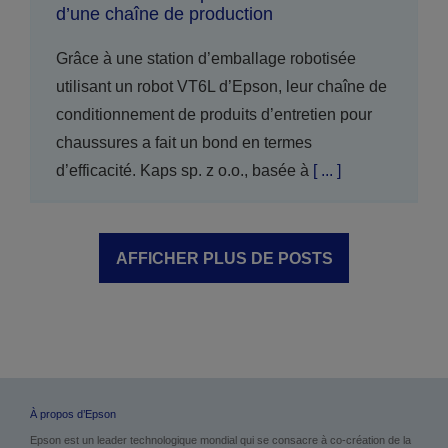
d’une chaîne de production
Grâce à une station d’emballage robotisée
utilisant un robot VT6L d’Epson, leur chaîne de
conditionnement de produits d’entretien pour
chaussures a fait un bond en termes
d’efficacité. Kaps sp. z o.o., basée à
[ ... ]
AFFICHER PLUS DE POSTS
À propos d’Epson
Epson est un leader technologique mondial qui se consacre à co-création de la