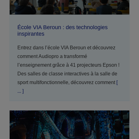
École VIA Beroun : des technologies
inspirantes
Entrez dans l’école VIA Beroun et découvrez
comment Audiopro a transformé
l’enseignement grâce à 41 projecteurs Epson !
Des salles de classe interactives à la salle de
sport multifonctionnelle, découvrez comment
[
... ]