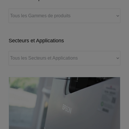
Secteurs et Applications