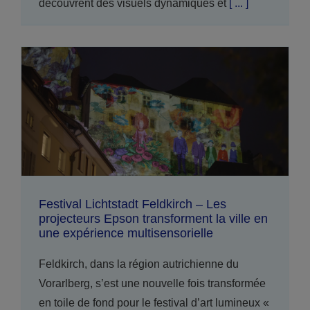
découvrent des visuels dynamiques et
[ ... ]
Festival Lichtstadt Feldkirch – Les
projecteurs Epson transforment la ville en
une expérience multisensorielle
Feldkirch, dans la région autrichienne du
Vorarlberg, s’est une nouvelle fois transformée
en toile de fond pour le festival d’art lumineux «