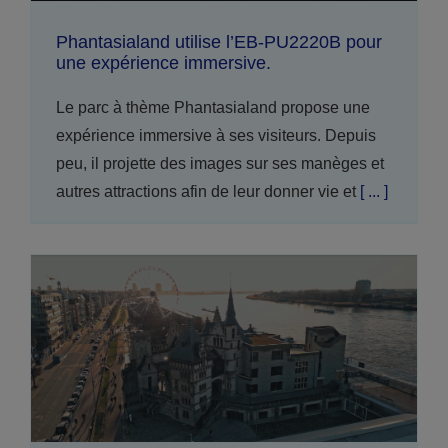
Phantasialand utilise l’EB-PU2220B pour
une expérience immersive.
Le parc à thème Phantasialand propose une
expérience immersive à ses visiteurs. Depuis
peu, il projette des images sur ses manèges et
autres attractions afin de leur donner vie et
[ ... ]