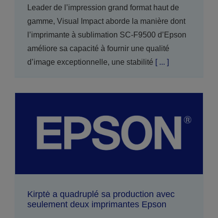
Leader de l’impression grand format haut de
gamme, Visual Impact aborde la manière dont
l’imprimante à sublimation SC-F9500 d’Epson
améliore sa capacité à fournir une qualité
d’image exceptionnelle, une stabilité
[ ... ]
Kirptė a quadruplé sa production avec
seulement deux imprimantes Epson