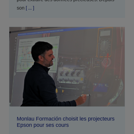
son
[ ... ]
Monlau Formación choisit les projecteurs
Epson pour ses cours