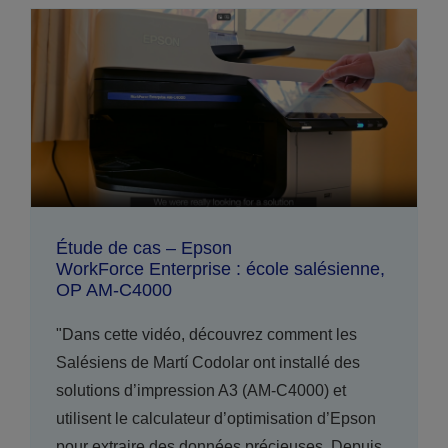
Étude de cas – Epson
WorkForce Enterprise : école salésienne,
OP AM-C4000
"Dans cette vidéo, découvrez comment les
Salésiens de Martí Codolar ont installé des
solutions d’impression A3 (AM-C4000) et
utilisent le calculateur d’optimisation d’Epson
pour extraire des données précieuses. Depuis