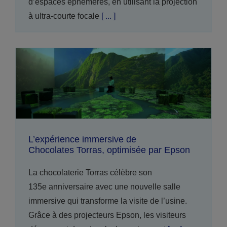
d’espaces éphémères, en utilisant la projection
à ultra-courte focale
[ ... ]
L’expérience immersive de
Chocolates Torras, optimisée par Epson
La chocolaterie Torras célèbre son
135e anniversaire avec une nouvelle salle
immersive qui transforme la visite de l’usine.
Grâce à des projecteurs Epson, les visiteurs