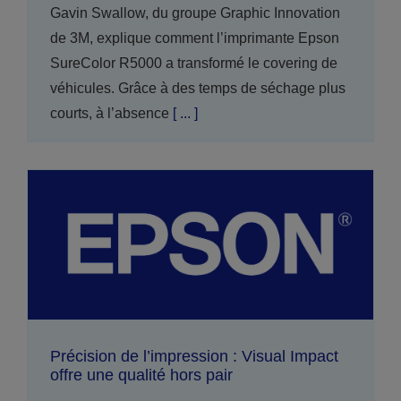
Gavin Swallow, du groupe Graphic Innovation
de 3M, explique comment l’imprimante Epson
SureColor R5000 a transformé le covering de
véhicules. Grâce à des temps de séchage plus
courts, à l’absence
[ ... ]
Précision de l’impression : Visual Impact
offre une qualité hors pair