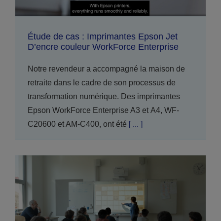
Étude de cas : Imprimantes Epson Jet
D’encre couleur WorkForce Enterprise
Notre revendeur a accompagné la maison de
retraite dans le cadre de son processus de
transformation numérique. Des imprimantes
Epson WorkForce Enterprise A3 et A4, WF-
C20600 et AM-C400, ont été
[ ... ]