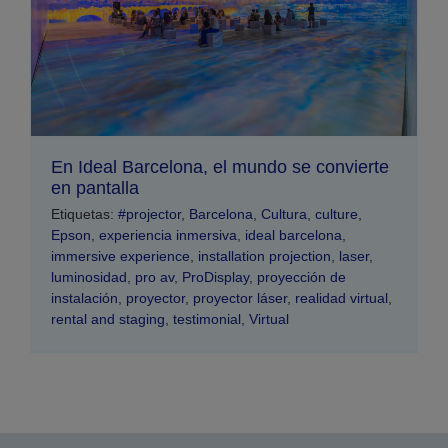
En Ideal Barcelona, el mundo se convierte
en pantalla
Etiquetas:
#projector
,
Barcelona
,
Cultura
,
culture
,
Epson
,
experiencia inmersiva
,
ideal barcelona
,
immersive experience
,
installation projection
,
laser
,
luminosidad
,
pro av
,
ProDisplay
,
proyección de
instalación
,
proyector
,
proyector láser
,
realidad virtual
,
rental and staging
,
testimonial
,
Virtual