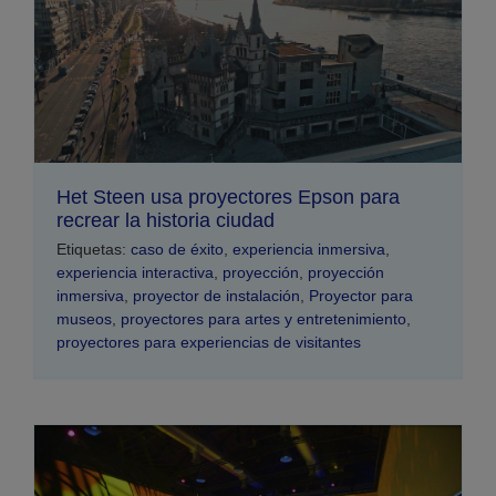
Het Steen usa proyectores Epson para
recrear la historia ciudad
Etiquetas:
caso de éxito
,
experiencia inmersiva
,
experiencia interactiva
,
proyección
,
proyección
inmersiva
,
proyector de instalación
,
Proyector para
museos
,
proyectores para artes y entretenimiento
,
proyectores para experiencias de visitantes