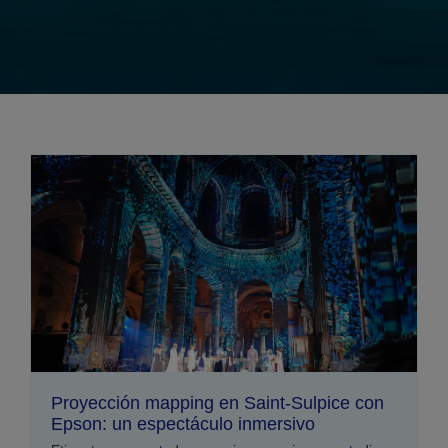
Proyección mapping en Saint-Sulpice con
Epson: un espectáculo inmersivo