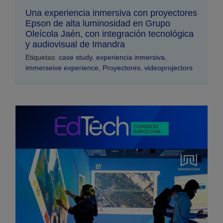
Una experiencia inmersiva con proyectores
Epson de alta luminosidad en Grupo
Oleícola Jaén, con integración tecnológica
y audiovisual de Imandra
Etiquetas:
case study
,
experiencia inmersiva
,
immerseive experience
,
Proyectores
,
videoprojectors