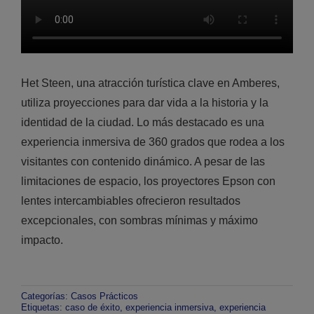
Het Steen, una atracción turística clave en Amberes,
utiliza proyecciones para dar vida a la historia y la
identidad de la ciudad. Lo más destacado es una
experiencia inmersiva de 360 grados que rodea a los
visitantes con contenido dinámico. A pesar de las
limitaciones de espacio, los proyectores Epson con
lentes intercambiables ofrecieron resultados
excepcionales, con sombras mínimas y máximo
impacto.
Categorías:
Casos Prácticos
Etiquetas:
caso de éxito
,
experiencia inmersiva
,
experiencia