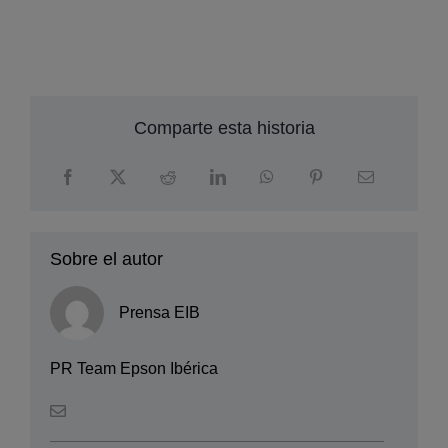
Comparte esta historia
Sobre el autor
Prensa EIB
PR Team Epson Ibérica