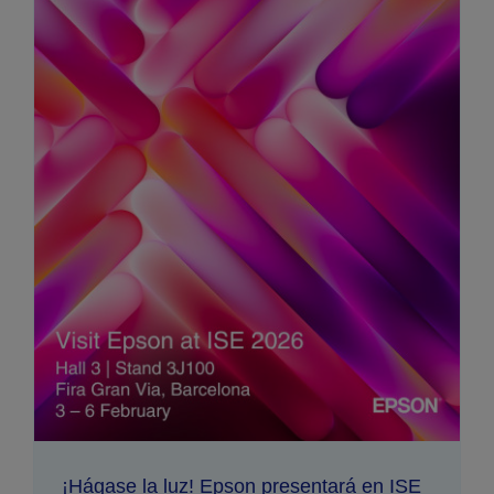
¡Hágase la luz! Epson presentará en ISE