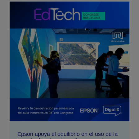
Epson apoya el equilibrio en el uso de la