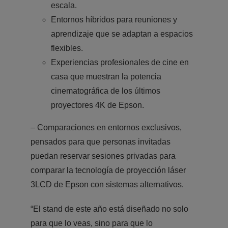
escala.
Entornos híbridos para reuniones y
aprendizaje que se adaptan a espacios
flexibles.
Experiencias profesionales de cine en
casa que muestran la potencia
cinematográfica de los últimos
proyectores 4K de Epson.
– Comparaciones en entornos exclusivos,
pensados para que personas invitadas
puedan reservar sesiones privadas para
comparar la tecnología de proyección láser
3LCD de Epson con sistemas alternativos.
“El stand de este año está diseñado no solo
para que lo veas, sino para que lo