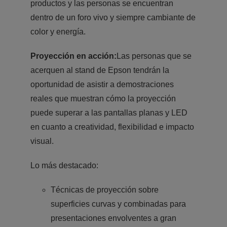
productos y las personas se encuentran
dentro de un foro vivo y siempre cambiante de
color y energía.
Proyección en acción:
Las personas que se
acerquen al stand de Epson tendrán la
oportunidad de asistir a demostraciones
reales que muestran cómo la proyección
puede superar a las pantallas planas y LED
en cuanto a creatividad, flexibilidad e impacto
visual.
Lo más destacado:
Técnicas de proyección sobre
superficies curvas y combinadas para
presentaciones envolventes a gran