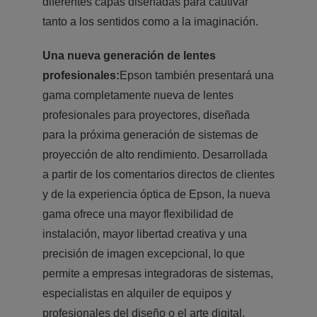
diferentes capas diseñadas para cautivar
tanto a los sentidos como a la imaginación.
Una nueva generación de lentes
profesionales:
Epson también presentará una
gama completamente nueva de lentes
profesionales para proyectores, diseñada
para la próxima generación de sistemas de
proyección de alto rendimiento. Desarrollada
a partir de los comentarios directos de clientes
y de la experiencia óptica de Epson, la nueva
gama ofrece una mayor flexibilidad de
instalación, mayor libertad creativa y una
precisión de imagen excepcional, lo que
permite a empresas integradoras de sistemas,
especialistas en alquiler de equipos y
profesionales del diseño o el arte digital,