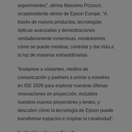
experimentes”, afirma Massimo Pizzocri,
vicepresidente sénior de Epson Europe. “A
través de nuevos productos, tecnologías
ópticas avanzadas y demostraciones
verdaderamente inmersivas, mostraremos
cómo se puede moldear, controlar y dar vida a
la luz de maneras extraordinarias.
“Invitamos a visitantes, medios de
comunicación y partners a unirse a nosotros
en ISE 2026 para explorar nuestras últimas
innovaciones en proyección, incluidos
nuestros nuevos proyectores y lentes, y
descubrir cómo la tecnología de Epson puede
transformar espacios e inspirar la creatividad”.