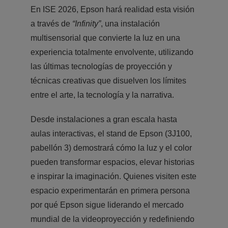
En ISE 2026, Epson hará realidad esta visión
a través de
“Infinity”
, una instalación
multisensorial que convierte la luz en una
experiencia totalmente envolvente, utilizando
las últimas tecnologías de proyección y
técnicas creativas que disuelven los límites
entre el arte, la tecnología y la narrativa.
Desde instalaciones a gran escala hasta
aulas interactivas, el stand de Epson (3J100,
pabellón 3) demostrará cómo la luz y el color
pueden transformar espacios, elevar historias
e inspirar la imaginación. Quienes visiten este
espacio experimentarán en primera persona
por qué Epson sigue liderando el mercado
mundial de la videoproyección y redefiniendo