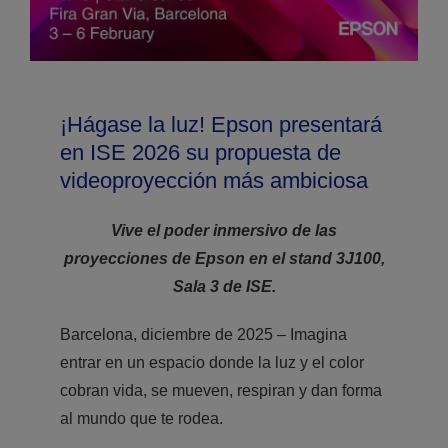
¡Hágase la luz! Epson presentará
en ISE 2026 su propuesta de
videoproyección más ambiciosa
Vive el poder inmersivo de las
proyecciones de Epson en el stand 3J100,
Sala 3 de ISE.
Barcelona, diciembre de 2025 – Imagina
entrar en un espacio donde la luz y el color
cobran vida, se mueven, respiran y dan forma
al mundo que te rodea.