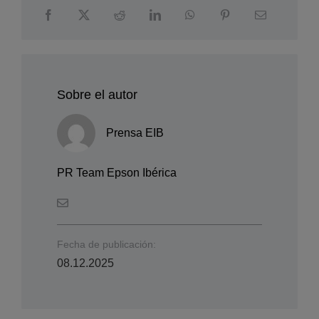
Comparte esta historia
Sobre el autor
Prensa EIB
PR Team Epson Ibérica