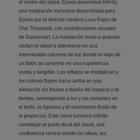
el centro del stand, Epson presentará Infinity,
una instalación exclusiva desarrollada para
Epson por el director creativo Luca Rapis de
One Thousand, con contribuciones visuales
de Damonxart. La instalación invita a quienes
visitan el stand a adentrarse en una
interminable columna de luz donde el viaje de
un fotón se convierte en una experiencia
vívida y tangible. Los reflejos se multiplican y
los colores fluyen hacia arriba en una
elevación sin fisuras a través del espacio y el
tiempo, sumergiendo a los y las visitantes en
el brillo, la ligereza y el movimiento fluido de
la propia luz. Este canal lumínico infinito
constituye el punto focal del stand, una
confluencia central donde las ideas, los