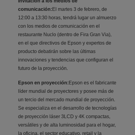
Invitación a los medios de
comunicación:
El martes 3 de febrero, de
12:00 a 13:30 horas, tendrá lugar un almuerzo
con los medios de comunicación en el
restaurante Nuclo (dentro de Fira Gran Via),
en el que directivos de Epson y expertos de
producto debatirán sobre las últimas
innovaciones y tendencias que configuran el
futuro de la proyección.
Epson en proyección:
Epson es el fabricante
líder mundial de proyectores y posee más de
un tercio del mercado mundial de proyección.
Se especializa en el desarrollo de tecnologías
de proyección láser 3LCD y 4K compactas,
versátiles y de alta luminosidad para el hogar,
la oficina, el sector educativo, retail y la