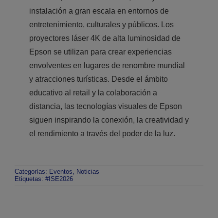
instalación a gran escala en entornos de
entretenimiento, culturales y públicos. Los
proyectores láser 4K de alta luminosidad de
Epson se utilizan para crear experiencias
envolventes en lugares de renombre mundial
y atracciones turísticas. Desde el ámbito
educativo al retail y la colaboración a
distancia, las tecnologías visuales de Epson
siguen inspirando la conexión, la creatividad y
el rendimiento a través del poder de la luz.
Categorías:
Eventos
,
Noticias
Etiquetas:
#ISE2026