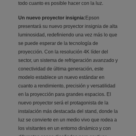
todo cuanto es posible hacer con la luz.
Un nuevo proyector insignia:
Epson
presentará su nuevo proyector insignia de alta
luminosidad, redefiniendo una vez más lo que
se puede esperar de la tecnología de
proyección. Con la resolución 4K líder del
sector, un sistema de refrigeración avanzado y
conectividad de última generación, este
modelo establece un nuevo estándar en
cuanto a rendimiento, precisión y versatilidad
en la proyección para grandes espacios. El
nuevo proyector será el protagonista de la
instalación más destacada del stand, donde la
luz se convierte en un medio vivo que rodea a
los visitantes en un entorno dinámico y con