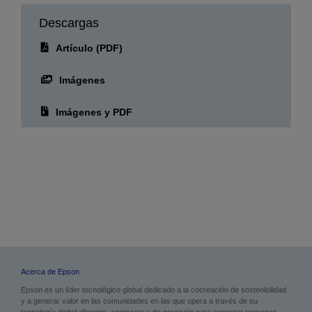
Fecha de publicación:
08.12.2025
Descargas
Artículo (PDF)
Imágenes
Imágenes y PDF