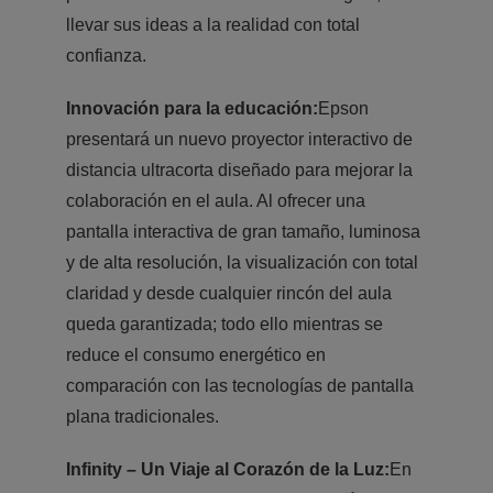
llevar sus ideas a la realidad con total
confianza.
Innovación para la educación:
Epson
presentará un nuevo proyector interactivo de
distancia ultracorta diseñado para mejorar la
colaboración en el aula. Al ofrecer una
pantalla interactiva de gran tamaño, luminosa
y de alta resolución, la visualización con total
claridad y desde cualquier rincón del aula
queda garantizada; todo ello mientras se
reduce el consumo energético en
comparación con las tecnologías de pantalla
plana tradicionales.
Infinity – Un Viaje al Corazón de la Luz:
En