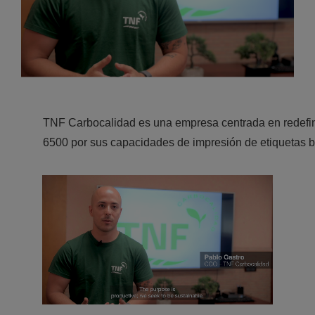
TNF Carbocalidad es una empresa centrada en redefinir
6500 por sus capacidades de impresión de etiquetas 