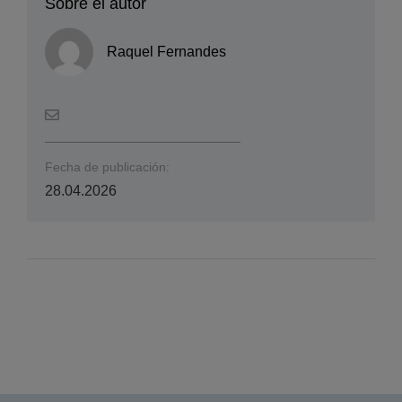
Sobre el autor
Raquel Fernandes
Fecha de publicación:
28.04.2026