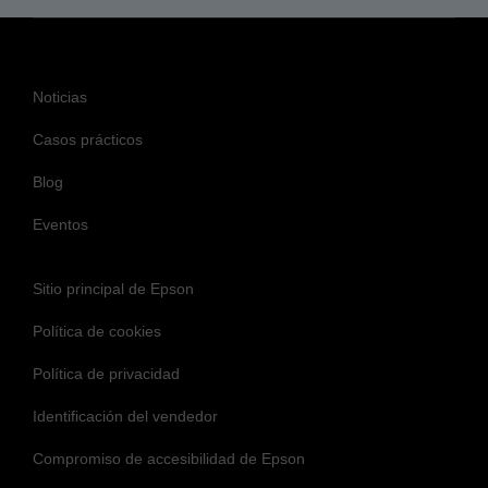
Noticias
Casos prácticos
Blog
Eventos
Sitio principal de Epson
Política de cookies
Política de privacidad
Identificación del vendedor
Compromiso de accesibilidad de Epson