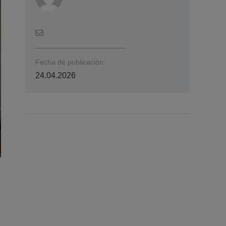
Fecha de publicación:
24.04.2026