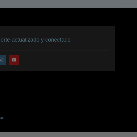
rte actualizado y conectado
os.