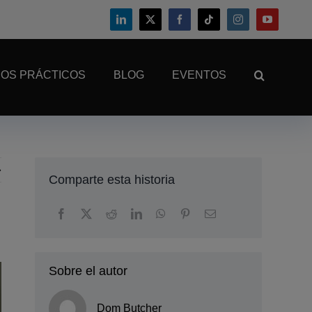
OS PRÁCTICOS
BLOG
EVENTOS
Comparte esta historia
Sobre el autor
Dom Butcher