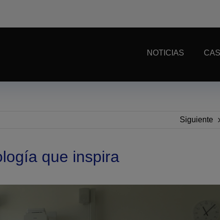
NOTICIAS
CAS
Siguiente
logía que inspira