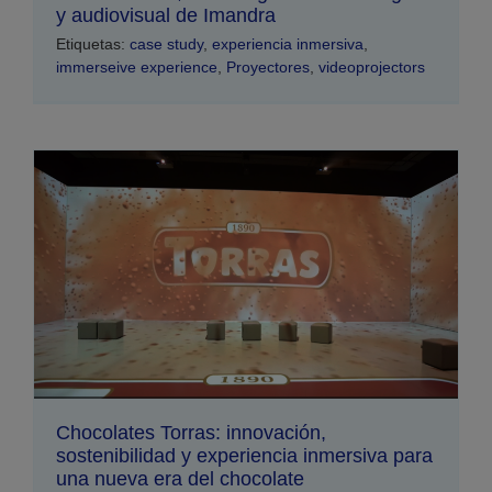
y audiovisual de Imandra
Etiquetas:
case study
,
experiencia inmersiva
,
immerseive experience
,
Proyectores
,
videoprojectors
Chocolates Torras: innovación,
sostenibilidad y experiencia inmersiva para
una nueva era del chocolate