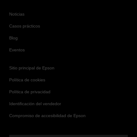
Noticias
Casos prácticos
Blog
Eventos
Sitio principal de Epson
Política de cookies
Política de privacidad
Identificación del vendedor
Compromiso de accesibilidad de Epson