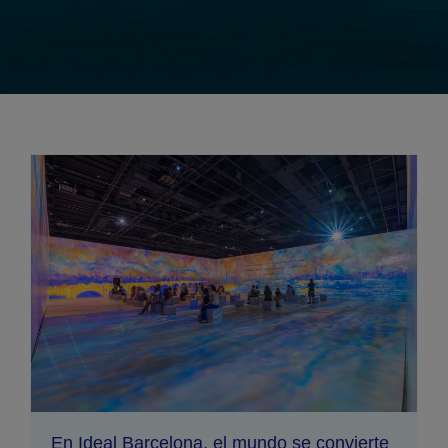
En Ideal Barcelona, el mundo se convierte