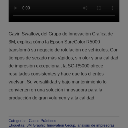
Gavin Swallow, del Grupo de Innovación Gráfica de
3M, explica cómo la Epson SureColor R5000
transformó su negocio de rotulación de vehículos. Con
tiempos de secado más rápidos, sin olor y una calidad
de impresión excepcional, la SC-R5000 ofrece
resultados consistentes y hace que los clientes
vuelvan. Su versatilidad y bajo mantenimiento lo
convierten en una solución innovadora para la
producción de gran volumen y alta calidad.
Categorías:
Casos Prácticos
Etiquetas:
3M Graphic Innovation Group
,
análisis de impresoras