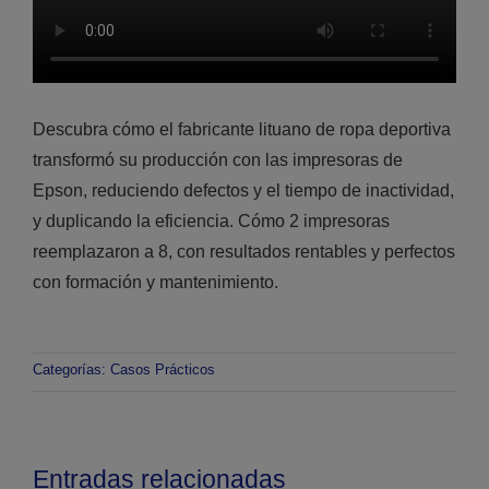
Descubra cómo el fabricante lituano de ropa deportiva
transformó su producción con las impresoras de
Epson, reduciendo defectos y el tiempo de inactividad,
y duplicando la eficiencia. Cómo 2 impresoras
reemplazaron a 8, con resultados rentables y perfectos
con formación y mantenimiento.
Categorías:
Casos Prácticos
Entradas relacionadas