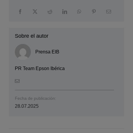
Sobre el autor
Prensa EIB
PR Team Epson Ibérica
Fecha de publicación:
28.07.2025