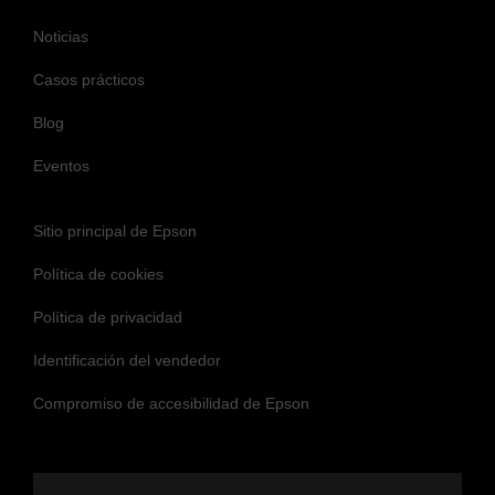
Noticias
Casos prácticos
Blog
Eventos
Sitio principal de Epson
Política de cookies
Política de privacidad
Identificación del vendedor
Compromiso de accesibilidad de Epson