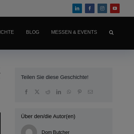
ICHTE
BLOG
MESSEN & EVENTS
Teilen Sie diese Geschichte!
Über den/die Autor(en)
Dom Butcher