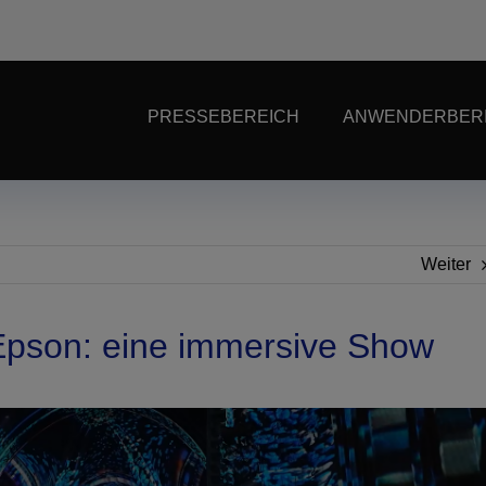
PRESSEBEREICH
ANWENDERBER
Weiter
 Epson: eine immersive Show