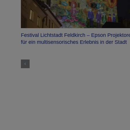
ras,
Festival Lichtstadt Feldkirch – Epson Projektor
für ein multisensorisches Erlebnis in der Stadt