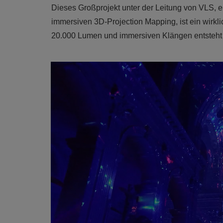
Dieses Großprojekt unter der Leitung von VLS, e
immersiven 3D-Projection Mapping, ist ein wirkli
20.000 Lumen und immersiven Klängen entsteht 