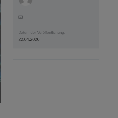
Datum der Veröffentlichung:
22.04.2026