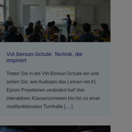
VIA Beroun-Schule: Technik, die
inspiriert
Treten Sie in die VIA Beroun-Schule ein und
sehen Sie, wie Audiopro das Lernen mit 41
Epson Projektoren verändert hat! Von
interaktiven Klassenzimmern bis hin zu einer
multifunktionalen Turnhalle
[ ... ]