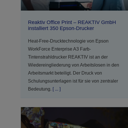
Reaktiv Office Print – REAKTIV GmbH
installiert 350 Epson-Drucker
Heat-Free-Drucktechnologie von Epson
WorkForce Enterprise A3 Farb-
Tintenstrahldrucker REAKTIV ist an der
Wiedereingliederung von Arbeitslosen in den
Arbeitsmarkt beteiligt. Der Druck von
Schulungsunterlagen ist für sie von zentraler
Bedeutung.
[ ... ]