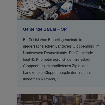
Gemeinde Barßel – OP
Barßel ist eine Einheitsgemeinde im
niedersächsischen Landkreis Cloppenburg im
Nordwesten Deutschlands. Die Gemeinde
liegt 45 Kilometer nördlich der Kreisstadt
Cloppenburg im nördlichsten Zipfel des
Landkreises Cloppenburg.In dem neuen,
modernen Rathaus,
[ ... ]