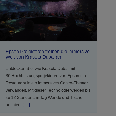
Epson Projektoren treiben die immersive
Welt von Krasota Dubai an
Entdecken Sie, wie Krasota Dubai mit
30 Hochleistungsprojektoren von Epson ein
Restaurant in ein immersives Gastro-Theater
verwandelt. Mit dieser Technologie werden bis
zu 12 Stunden am Tag Wände und Tische
animiert,
[ ... ]