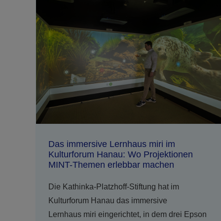
Das immersive Lernhaus miri im
Kulturforum Hanau: Wo Projektionen
MINT-Themen erlebbar machen
Die Kathinka-Platzhoff-Stiftung hat im
Kulturforum Hanau das immersive
Lernhaus miri eingerichtet, in dem drei Epson