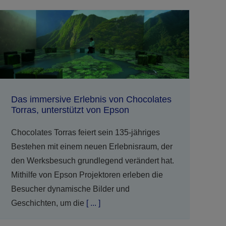
Das immersive Erlebnis von Chocolates
Torras, unterstützt von Epson
Chocolates Torras feiert sein 135-jähriges
Bestehen mit einem neuen Erlebnisraum, der
den Werksbesuch grundlegend verändert hat.
Mithilfe von Epson Projektoren erleben die
Besucher dynamische Bilder und
Geschichten, um die
[ ... ]