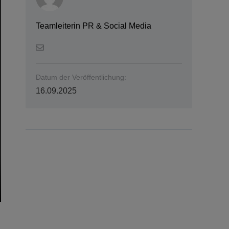
Teamleiterin PR & Social Media
Datum der Veröffentlichung:
16.09.2025