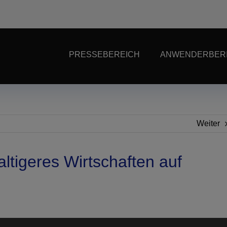
PRESSEBEREICH
ANWENDERBER
Weiter
tigeres Wirtschaften auf