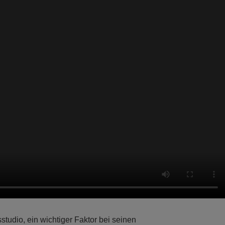
studio, ein wichtiger Faktor bei seinen