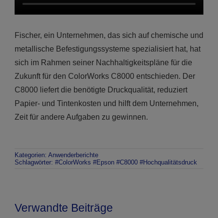
Fischer, ein Unternehmen, das sich auf chemische und
metallische Befestigungssysteme spezialisiert hat, hat
sich im Rahmen seiner Nachhaltigkeitspläne für die
Zukunft für den ColorWorks C8000 entschieden. Der
C8000 liefert die benötigte Druckqualität, reduziert
Papier- und Tintenkosten und hilft dem Unternehmen,
Zeit für andere Aufgaben zu gewinnen.
Kategorien:
Anwenderberichte
Schlagwörter:
#ColorWorks #Epson #C8000 #Hochqualitätsdruck
Verwandte Beiträge