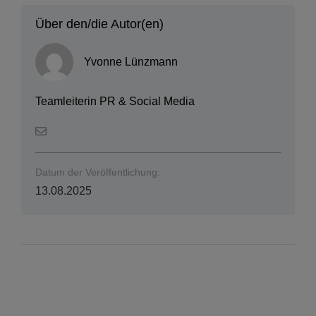
Über den/die Autor(en)
Yvonne Lünzmann
Teamleiterin PR & Social Media
Datum der Veröffentlichung:
13.08.2025