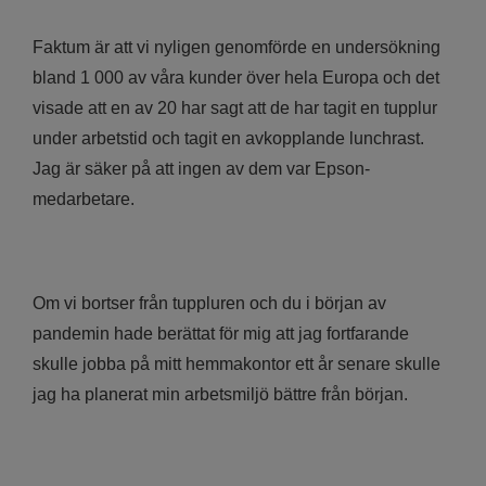
Faktum är att vi nyligen genomförde en undersökning
bland 1 000 av våra kunder över hela Europa och det
visade att en av 20 har sagt att de har tagit en tupplur
under arbetstid och tagit en avkopplande lunchrast.
Jag är säker på att ingen av dem var Epson-
medarbetare.
Om vi bortser från tuppluren och du i början av
pandemin hade berättat för mig att jag fortfarande
skulle jobba på mitt hemmakontor ett år senare skulle
jag ha planerat min arbetsmiljö bättre från början.