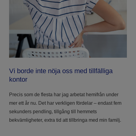
Vi borde inte nöja oss med tillfälliga
kontor
Precis som de flesta har jag arbetat hemifrån under
mer ett år nu. Det har verkligen fördelar – endast fem
sekunders pendling, tillgång till hemmets
bekvämligheter, extra tid att tillbringa med min familj.