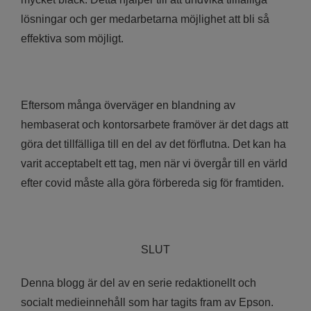
lösningar och ger medarbetarna möjlighet att bli så
effektiva som möjligt.
Eftersom många överväger en blandning av
hembaserat och kontorsarbete framöver är det dags att
göra det tillfälliga till en del av det förflutna. Det kan ha
varit acceptabelt ett tag, men när vi övergår till en värld
efter covid måste alla göra förbereda sig för framtiden.
SLUT
Denna blogg är del av en serie redaktionellt och
socialt medieinnehåll som har tagits fram av Epson.