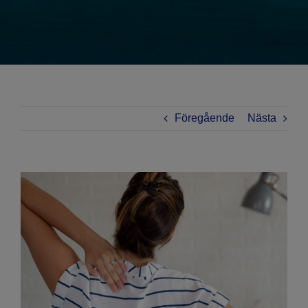
Föregående
Nästa