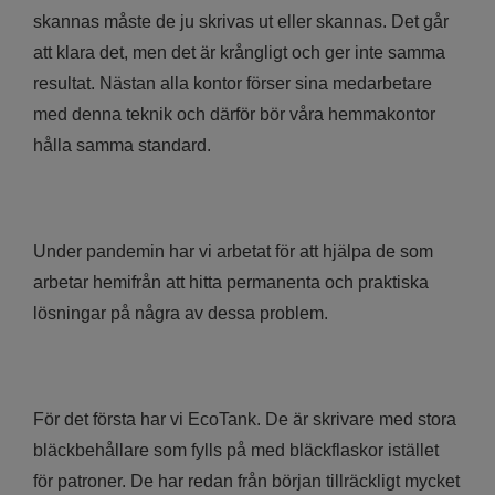
skannas måste de ju skrivas ut eller skannas. Det går
att klara det, men det är krångligt och ger inte samma
resultat. Nästan alla kontor förser sina medarbetare
med denna teknik och därför bör våra hemmakontor
hålla samma standard.
Under pandemin har vi arbetat för att hjälpa de som
arbetar hemifrån att hitta permanenta och praktiska
lösningar på några av dessa problem.
För det första har vi EcoTank. De är skrivare med stora
bläckbehållare som fylls på med bläckflaskor istället
för patroner. De har redan från början tillräckligt mycket