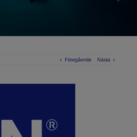
Föregående
Nästa