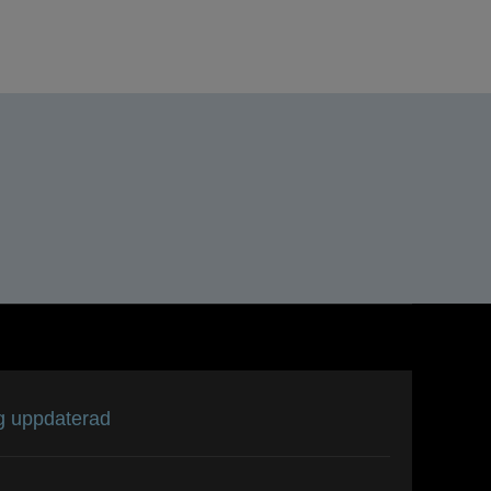
dig uppdaterad