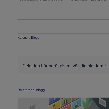
Kategori:
Blogg
Dela den här berättelsen, välj din plattform!
Relaterade inlägg