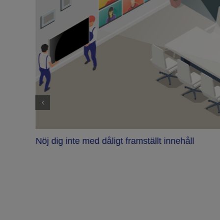
Nöj dig inte med dåligt framställt innehåll