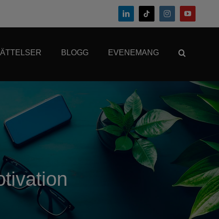
ÄTTELSER
BLOGG
EVENEMANG
tivation