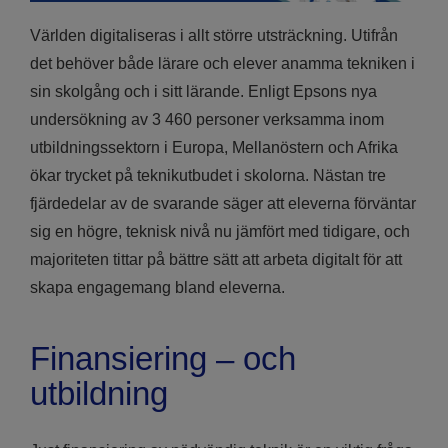
Världen digitaliseras i allt större utsträckning. Utifrån
det behöver både lärare och elever anamma tekniken i
sin skolgång och i sitt lärande. Enligt Epsons nya
undersökning av 3 460 personer verksamma inom
utbildningssektorn i Europa, Mellanöstern och Afrika
ökar trycket på teknikutbudet i skolorna. Nästan tre
fjärdedelar av de svarande säger att eleverna förväntar
sig en högre, teknisk nivå nu jämfört med tidigare, och
majoriteten tittar på bättre sätt att arbeta digitalt för att
skapa engagemang bland eleverna.
Finansiering – och
utbildning