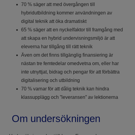
70 % säger att med övergången till
hybridutbildning kommer användningen av
digital teknik att öka dramatiskt
65 % säger att en nyckelfaktor till framgång med
att skapa en hybrid undervisningsmiljö är att
eleverna har tillgång till rätt teknik
Även om det finns tillgänglig finansiering är
nästan tre femtedelar omedvetna om, eller har
inte utnyttjat, bidrag och pengar för att förbättra
digitalisering och utbildning
70 % varnar för att dålig teknik kan hindra
klassupplägg och ”leveransen” av lektionerna
Om undersökningen