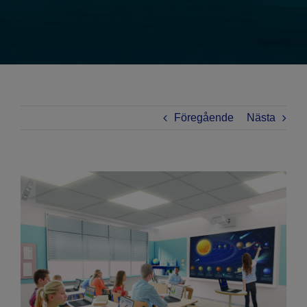
Föregående
Nästa