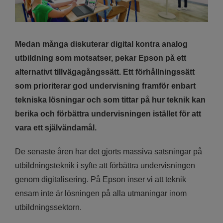
Medan många diskuterar digital kontra analog
utbildning som motsatser, pekar Epson på ett
alternativt tillvägagångssätt. Ett förhållningssätt
som prioriterar god undervisning framför enbart
tekniska lösningar och som tittar på hur teknik kan
berika och förbättra undervisningen istället för att
vara ett självändamål.
De senaste åren har det gjorts massiva satsningar på
utbildningsteknik i syfte att förbättra undervisningen
genom digitalisering. På Epson inser vi att teknik
ensam inte är lösningen på alla utmaningar inom
utbildningssektorn.