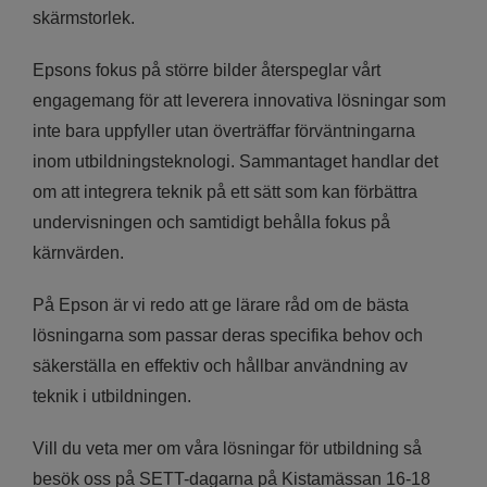
skärmstorlek.
Epsons fokus på större bilder återspeglar vårt
engagemang för att leverera innovativa lösningar som
inte bara uppfyller utan överträffar förväntningarna
inom utbildningsteknologi. Sammantaget handlar det
om att integrera teknik på ett sätt som kan förbättra
undervisningen och samtidigt behålla fokus på
kärnvärden.
På Epson är vi redo att ge lärare råd om de bästa
lösningarna som passar deras specifika behov och
säkerställa en effektiv och hållbar användning av
teknik i utbildningen.
Vill du veta mer om våra lösningar för utbildning så
besök oss på SETT-dagarna på Kistamässan 16-18