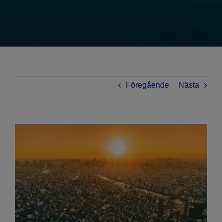
Föregående
Nästa