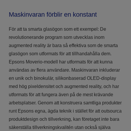
Maskinvaran förblir en konstant
För att ta smarta glasögon som ett exempel: De
revolutionerande program som utvecklas inom
augmented reality är bara så effektiva som de smarta
glasögon som utformats för att tillhandahålla dem.
Epsons Moverio-modell har utformats för att kunna
användas av flera användare. Maskinvaran inkluderar
en unik och binokulär, silikonbaserad OLED-display
med hög pixeldensitet och augmented reality, och har
utformats för att fungera även på de mest krävande
arbetsplatser. Genom att konstruera samtliga produkter
runt Epsons egna, ägda teknik i stället för att outsourca
produktdesign och tillverkning, kan företaget inte bara
säkerställa tillverkningskvalitén utan också själva