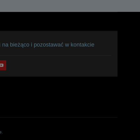
 na bieżąco i pozostawać w kontakcie
e.