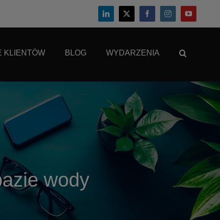
E KLIENTÓW
BLOG
WYDARZENIA
bazie wody