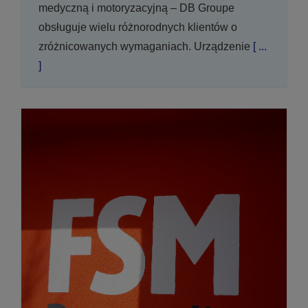
medyczną i motoryzacyjną – DB Groupe
obsługuje wielu różnorodnych klientów o
zróżnicowanych wymaganiach. Urządzenie
[ ...
]