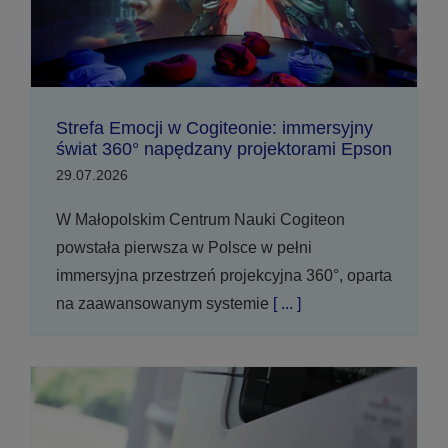
Strefa Emocji w Cogiteonie: immersyjny
świat 360° napędzany projektorami Epson
29.07.2026
W Małopolskim Centrum Nauki Cogiteon
powstała pierwsza w Polsce w pełni
immersyjna przestrzeń projekcyjna 360°, oparta
na zaawansowanym systemie
[ ... ]