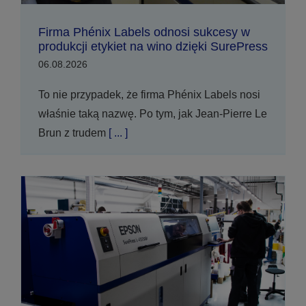
Firma Phénix Labels odnosi sukcesy w
produkcji etykiet na wino dzięki SurePress
06.08.2026
To nie przypadek, że firma Phénix Labels nosi
właśnie taką nazwę. Po tym, jak Jean-Pierre Le
Brun z trudem
[ ... ]