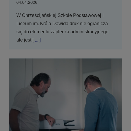
04.04.2026
W Chrześcijańskiej Szkole Podstawowej i
Liceum im. Króla Dawida druk nie ogranicza
się do elementu zaplecza administracyjnego,
ale jest
[ ... ]