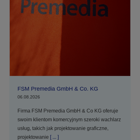
FSM Premedia GmbH & Co. KG
06.08.2026
Firma FSM Premedia GmbH & Co KG oferuje
swoim klientom komercyjnym szeroki wachlarz
usług, takich jak projektowanie graficzne,
projektowanie
[ ... ]