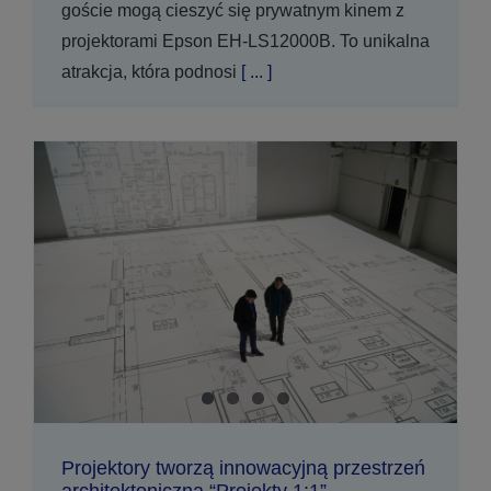
goście mogą cieszyć się prywatnym kinem z
projektorami Epson EH-LS12000B. To unikalna
atrakcja, która podnosi
[ ... ]
Projektory tworzą innowacyjną przestrzeń