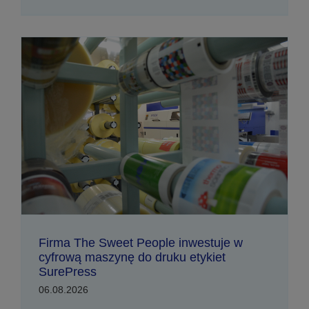
Firma The Sweet People inwestuje w
cyfrową maszynę do druku etykiet
SurePress
06.08.2026