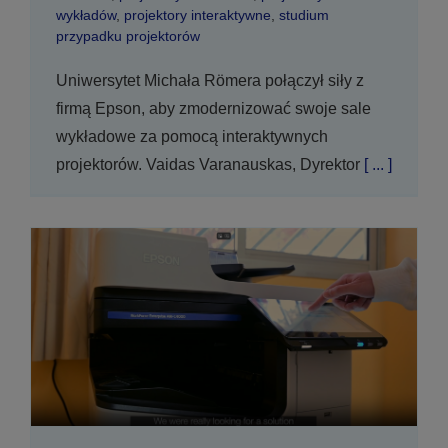
wykładów
,
projektory interaktywne
,
studium
przypadku projektorów
Uniwersytet Michała Römera połączył siły z
firmą Epson, aby zmodernizować swoje sale
wykładowe za pomocą interaktywnych
projektorów. Vaidas Varanauskas, Dyrektor
[ ... ]