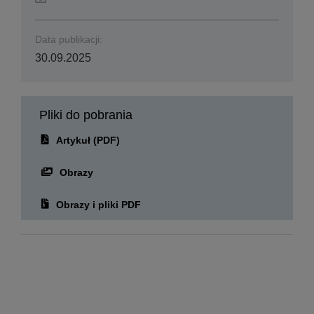
Data publikacji:
30.09.2025
Pliki do pobrania
Artykuł (PDF)
Obrazy
Obrazy i pliki PDF