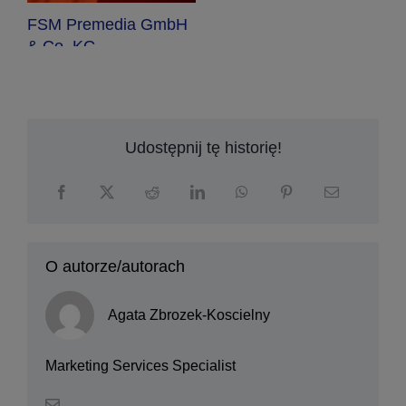
Udostępnij tę historię!
O autorze/autorach
Agata Zbrozek-Koscielny
Marketing Services Specialist