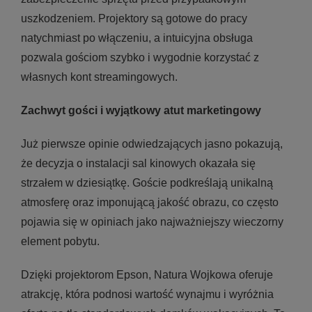
uszkodzeniem. Projektory są gotowe do pracy
natychmiast po włączeniu, a intuicyjna obsługa
pozwala gościom szybko i wygodnie korzystać z
własnych kont streamingowych.
Zachwyt gości i wyjątkowy atut marketingowy
Już pierwsze opinie odwiedzających jasno pokazują,
że decyzja o instalacji sal kinowych okazała się
strzałem w dziesiątkę. Goście podkreślają unikalną
atmosferę oraz imponującą jakość obrazu, co często
pojawia się w opiniach jako najważniejszy wieczorny
element pobytu.
Dzięki projektorom Epson, Natura Wojkowa oferuje
atrakcję, która podnosi wartość wynajmu i wyróżnia