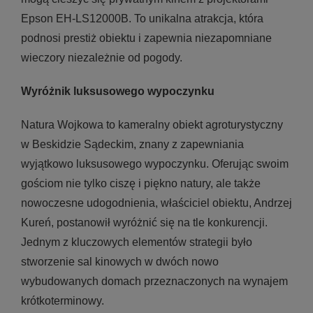
Epson EH-LS12000B. To unikalna atrakcja, która
podnosi prestiż obiektu i zapewnia niezapomniane
wieczory niezależnie od pogody.
Wyróżnik luksusowego wypoczynku
Natura Wojkowa to kameralny obiekt agroturystyczny
w Beskidzie Sądeckim, znany z zapewniania
wyjątkowo luksusowego wypoczynku. Oferując swoim
gościom nie tylko ciszę i piękno natury, ale także
nowoczesne udogodnienia, właściciel obiektu, Andrzej
Kureń, postanowił wyróżnić się na tle konkurencji.
Jednym z kluczowych elementów strategii było
stworzenie sal kinowych w dwóch nowo
wybudowanych domach przeznaczonych na wynajem
krótkoterminowy.