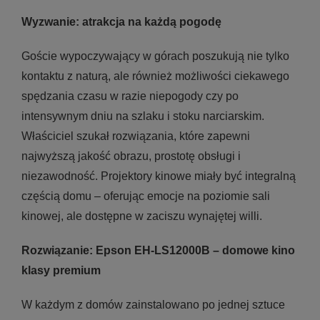
Wyzwanie: atrakcja na każdą pogodę
Goście wypoczywający w górach poszukują nie tylko
kontaktu z naturą, ale również możliwości ciekawego
spędzania czasu w razie niepogody czy po
intensywnym dniu na szlaku i stoku narciarskim.
Właściciel szukał rozwiązania, które zapewni
najwyższą jakość obrazu, prostotę obsługi i
niezawodność. Projektory kinowe miały być integralną
częścią domu – oferując emocje na poziomie sali
kinowej, ale dostępne w zaciszu wynajętej willi.
Rozwiązanie: Epson EH-LS12000B – domowe kino
klasy premium
W każdym z domów zainstalowano po jednej sztuce