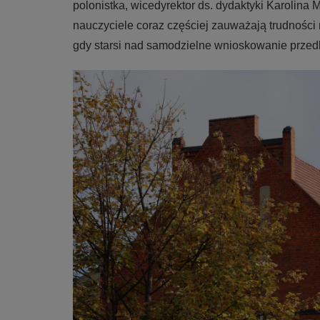
polonistka, wicedyrektor ds. dydaktyki Karolina 
nauczyciele coraz częściej zauważają trudności
gdy starsi nad samodzielne wnioskowanie przed