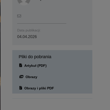
Data publikacji:
04.04.2026
Pliki do pobrania
Artykuł (PDF)
Obrazy
Obrazy i pliki PDF