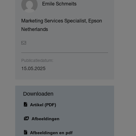
Emile Schmeits
Marketing Services Specialist, Epson
Netherlands
Publicatiedatum:
15.05.2025
Downloaden
Artikel (PDF)
Afbeeldingen
Afbeeldingen en pdf