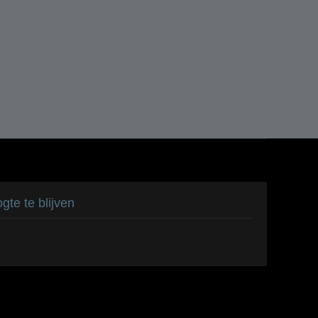
te te blijven