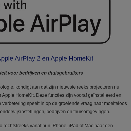
Apple AirPlay 2 en Apple HomeKit
teit voor bedrijven en thuisgebruikers
ologie, kondigt aan dat zijn nieuwste reeks projectoren nu
n Apple HomeKit. Deze functies zijn vooraf geïnstalleerd en
verbetering speelt in op de groeiende vraag naar moeiteloos
 onderwijsinstellingen, bedrijven en thuisomgevingen.
o rechtstreeks vanaf hun iPhone, iPad of Mac naar een