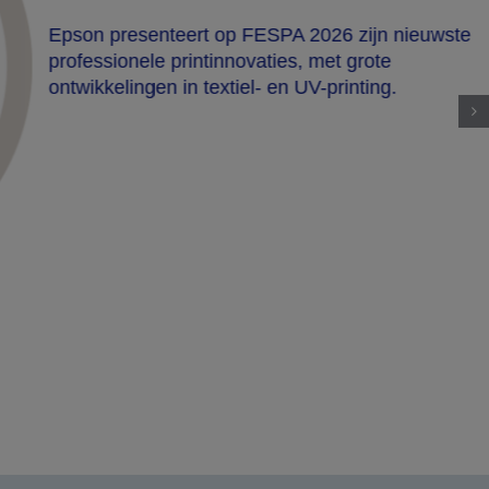
Epson presenteert op FESPA 2026 zijn nieuwste
professionele printinnovaties, met grote
ontwikkelingen in textiel- en UV-printing.