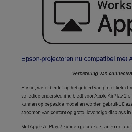
Epson-projectoren nu compatibel met 
Verbetering van connectivi
Epson, wereldleider op het gebied van projectietechn
volledige ondersteuning biedt voor Apple AirPlay 2 e
kunnen op bepaalde modellen worden gebruikt. Deze 
streamen van content op grote, levendige displays in
Met Apple AirPlay 2 kunnen gebruikers video en audi