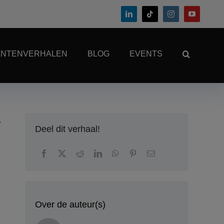
ANTENVERHALEN
BLOG
EVENTS
Deel dit verhaal!
Over de auteur(s)