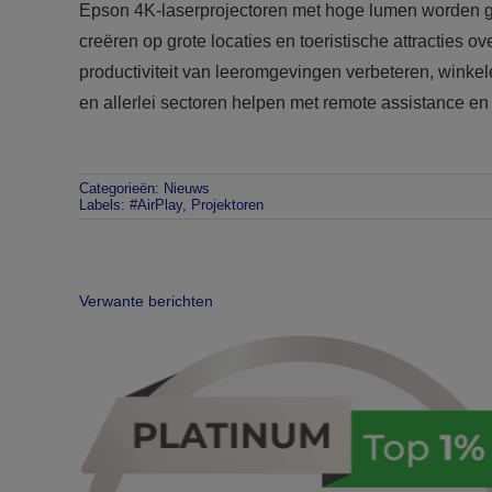
Epson 4K-laserprojectoren met hoge lumen worden g
creëren op grote locaties en toeristische attracties 
productiviteit van leeromgevingen verbeteren, winke
en allerlei sectoren helpen met remote assistance en 
Categorieën:
Nieuws
Labels:
#AirPlay
,
Projektoren
Verwante berichten