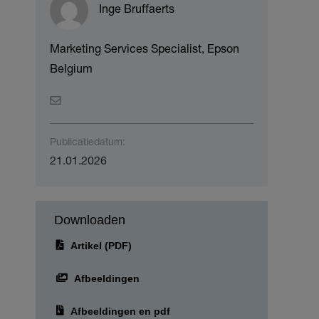
Inge Bruffaerts
Marketing Services Specialist, Epson
Belgium
Publicatiedatum:
21.01.2026
Downloaden
Artikel (PDF)
Afbeeldingen
Afbeeldingen en pdf