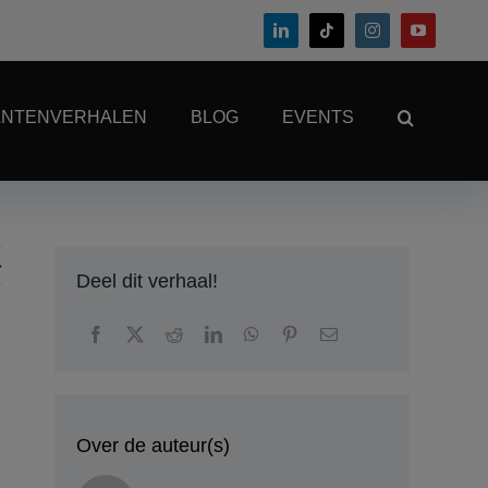
ANTENVERHALEN
BLOG
EVENTS
Deel dit verhaal!
Over de auteur(s)