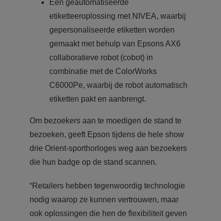
Een geautomatiseerde
etiketteeroplossing met NIVEA, waarbij
gepersonaliseerde etiketten worden
gemaakt met behulp van Epsons AX6
collaboratieve robot (cobot) in
combinatie met de ColorWorks
C6000Pe, waarbij de robot automatisch
etiketten pakt en aanbrengt.
Om bezoekers aan te moedigen de stand te
bezoeken, geeft Epson tijdens de hele show
drie Orient-sporthorloges weg aan bezoekers
die hun badge op de stand scannen.
“Retailers hebben tegenwoordig technologie
nodig waarop ze kunnen vertrouwen, maar
ook oplossingen die hen de flexibiliteit geven