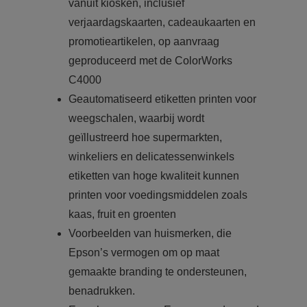
vanuit kiosken, inclusief
verjaardagskaarten, cadeaukaarten en
promotieartikelen, op aanvraag
geproduceerd met de ColorWorks
C4000
Geautomatiseerd etiketten printen voor
weegschalen, waarbij wordt
geïllustreerd hoe supermarkten,
winkeliers en delicatessenwinkels
etiketten van hoge kwaliteit kunnen
printen voor voedingsmiddelen zoals
kaas, fruit en groenten
Voorbeelden van huismerken, die
Epson’s vermogen om op maat
gemaakte branding te ondersteunen,
benadrukken.