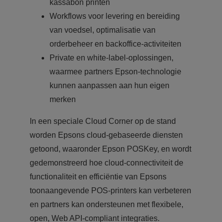
kassabon printen
Workflows voor levering en bereiding
van voedsel, optimalisatie van
orderbeheer en backoffice-activiteiten
Private en white-label-oplossingen,
waarmee partners Epson-technologie
kunnen aanpassen aan hun eigen
merken
In een speciale Cloud Corner op de stand
worden Epsons cloud-gebaseerde diensten
getoond, waaronder Epson POSKey, en wordt
gedemonstreerd hoe cloud-connectiviteit de
functionaliteit en efficiëntie van Epsons
toonaangevende POS-printers kan verbeteren
en partners kan ondersteunen met flexibele,
open, Web API-compliant integraties.