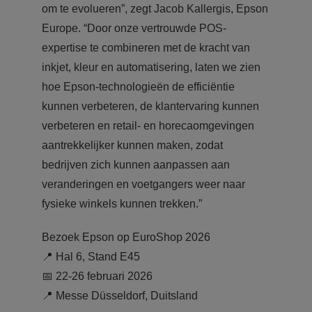
om te evolueren”, zegt Jacob Kallergis, Epson
Europe. “Door onze vertrouwde POS-
expertise te combineren met de kracht van
inkjet, kleur en automatisering, laten we zien
hoe Epson-technologieën de efficiëntie
kunnen verbeteren, de klantervaring kunnen
verbeteren en retail- en horecaomgevingen
aantrekkelijker kunnen maken, zodat
bedrijven zich kunnen aanpassen aan
veranderingen en voetgangers weer naar
fysieke winkels kunnen trekken.”
Bezoek Epson op EuroShop 2026
📍 Hal 6, Stand E45
📅 22-26 februari 2026
📍 Messe Düsseldorf, Duitsland