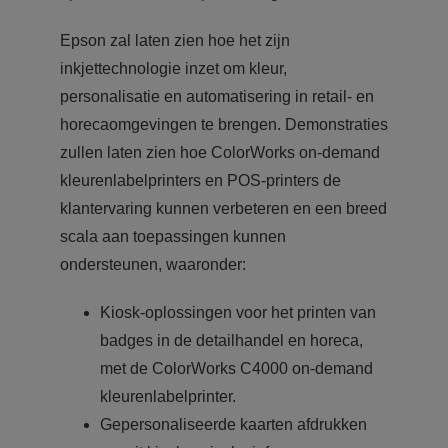
Epson zal laten zien hoe het zijn
inkjettechnologie inzet om kleur,
personalisatie en automatisering in retail- en
horecaomgevingen te brengen. Demonstraties
zullen laten zien hoe ColorWorks on-demand
kleurenlabelprinters en POS-printers de
klantervaring kunnen verbeteren en een breed
scala aan toepassingen kunnen
ondersteunen, waaronder:
Kiosk-oplossingen voor het printen van
badges in de detailhandel en horeca,
met de ColorWorks C4000 on-demand
kleurenlabelprinter.
Gepersonaliseerde kaarten afdrukken