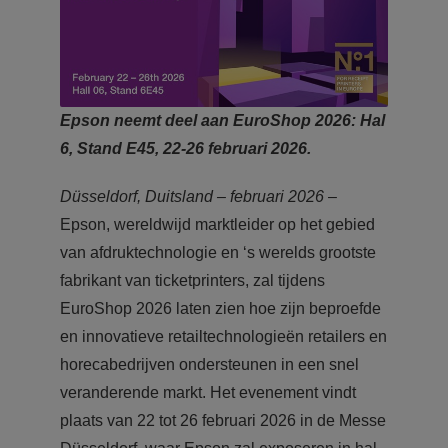
Epson neemt deel aan EuroShop 2026: Hal
6, Stand E45, 22-26 februari 2026.
Düsseldorf, Duitsland – februari 2026
–
Epson, wereldwijd marktleider op het gebied
van afdruktechnologie en ‘s werelds grootste
fabrikant van ticketprinters, zal tijdens
EuroShop 2026 laten zien hoe zijn beproefde
en innovatieve retailtechnologieën retailers en
horecabedrijven ondersteunen in een snel
veranderende markt. Het evenement vindt
plaats van 22 tot 26 februari 2026 in de Messe