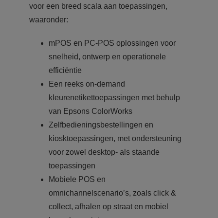
voor een breed scala aan toepassingen,
waaronder:
mPOS en PC-POS oplossingen voor
snelheid, ontwerp en operationele
efficiëntie
Een reeks on-demand
kleurenetikettoepassingen met behulp
van Epsons ColorWorks
Zelfbedieningsbestellingen en
kiosktoepassingen, met ondersteuning
voor zowel desktop- als staande
toepassingen
Mobiele POS en
omnichannelscenario’s, zoals click &
collect, afhalen op straat en mobiel