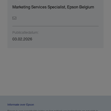
Marketing Services Specialist, Epson Belgium
Publicatiedatum:
03.02.2026
Informatie over Epson