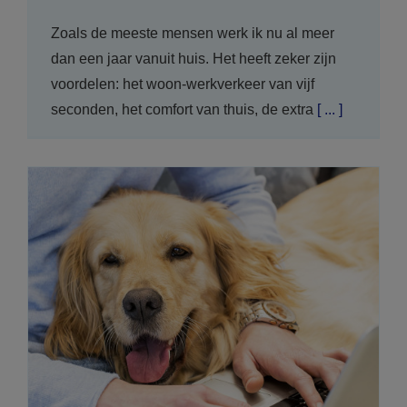
Zoals de meeste mensen werk ik nu al meer
dan een jaar vanuit huis. Het heeft zeker zijn
voordelen: het woon-werkverkeer van vijf
seconden, het comfort van thuis, de extra
[ ... ]