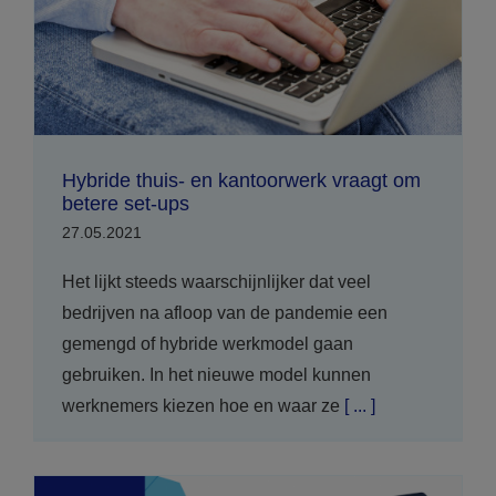
Hybride thuis- en kantoorwerk vraagt om
betere set-ups
27.05.2021
Het lijkt steeds waarschijnlijker dat veel
bedrijven na afloop van de pandemie een
gemengd of hybride werkmodel gaan
gebruiken. In het nieuwe model kunnen
werknemers kiezen hoe en waar ze
[ ... ]