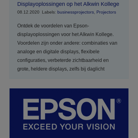
Displayoplossingen op het Alkwin Kollege
08.12.2020
Labels:
businessprojectors
,
Projectors
Ontdek de voordelen van Epson-
displayoplossingen voor het Alkwin Kollege.
Voordelen zijn onder andere: combinaties van
analoge en digitale displays, flexibele
configuraties, verbeterde zichtbaarheid en
grote, heldere displays, zelfs bij daglicht