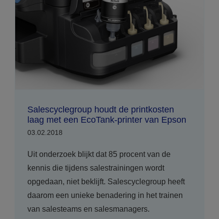
Salescyclegroup houdt de printkosten
laag met een EcoTank-printer van Epson
03.02.2018
Uit onderzoek blijkt dat 85 procent van de
kennis die tijdens salestrainingen wordt
opgedaan, niet beklijft. Salescyclegroup heeft
daarom een unieke benadering in het trainen
van salesteams en salesmanagers.