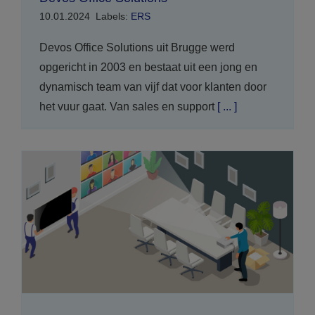
10.01.2024
Labels:
ERS
Devos Office Solutions uit Brugge werd
opgericht in 2003 en bestaat uit een jong en
dynamisch team van vijf dat voor klanten door
het vuur gaat. Van sales en support
[ ... ]