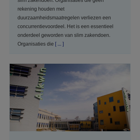
slim zakendoen. Organisaties die geen
rekening houden met
duurzaamheidsmaatregelen verliezen een
concurrentievoordeel. Het is een essentieel
onderdeel geworden van slim zakendoen.
Organisaties die
[ ... ]