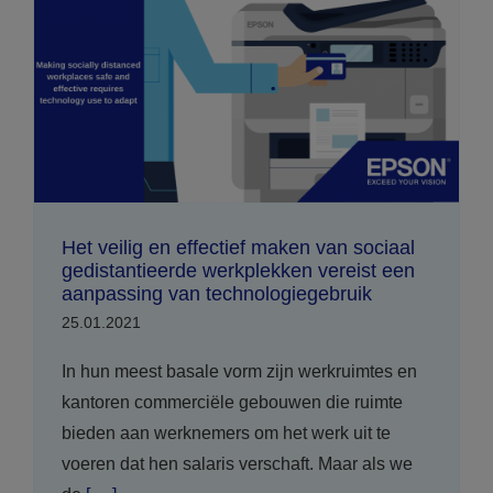
Het veilig en effectief maken van sociaal
gedistantieerde werkplekken vereist een
aanpassing van technologiegebruik
25.01.2021
In hun meest basale vorm zijn werkruimtes en
kantoren commerciële gebouwen die ruimte
bieden aan werknemers om het werk uit te
voeren dat hen salaris verschaft. Maar als we