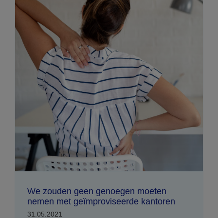
We zouden geen genoegen moeten
nemen met geïmproviseerde kantoren
31.05.2021