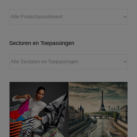
Sectoren en Toepassingen