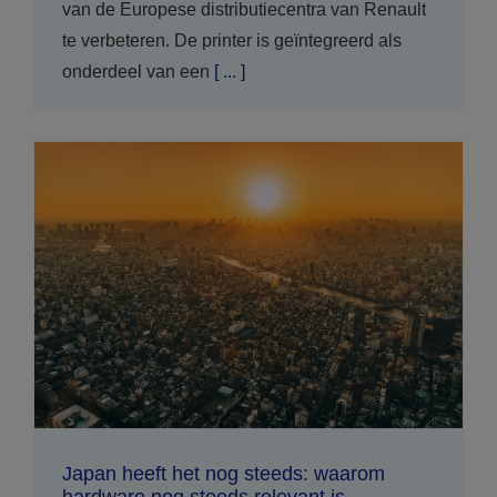
van de Europese distributiecentra van Renault
te verbeteren. De printer is geïntegreerd als
onderdeel van een
[ ... ]
Japan heeft het nog steeds: waarom