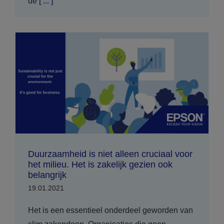
de
[ ... ]
Duurzaamheid is niet alleen cruciaal voor
het milieu. Het is zakelijk gezien ook
belangrijk
19.01.2021
Het is een essentieel onderdeel geworden van