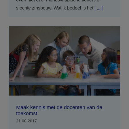
slechte zinsbouw. Wat ik bedoel is het
[ ... ]
Maak kennis met de docenten van de
toekomst
21.06.2017