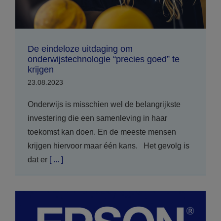
De eindeloze uitdaging om
onderwijstechnologie “precies goed” te
krijgen
23.08.2023
Onderwijs is misschien wel de belangrijkste
investering die een samenleving in haar
toekomst kan doen. En de meeste mensen
krijgen hiervoor maar één kans. Het gevolg is
dat er
[ ... ]