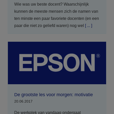
Wie was uw beste docent? Waarschijnlijk
kunnen de meeste mensen zich de namen van
ten minste een paar favoriete docenten (en een
paar die niet zo geliefd waren) nog wel
[ ... ]
De grootste les voor morgen: motivatie
20.06.2017
De werkplek van vandaag ondergaat