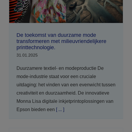
De toekomst van duurzame mode
transformeren met milieuvriendelijkere
printtechnologie.
31.01.2025
Duurzamere textiel- en modeproductie De
mode-industrie staat voor een cruciale
uitdaging: het vinden van een evenwicht tussen
creativiteit en duurzaamheid. De innovatieve
Monna Lisa digitale inkjetprintoplossingen van
Epson bieden een
[ ... ]