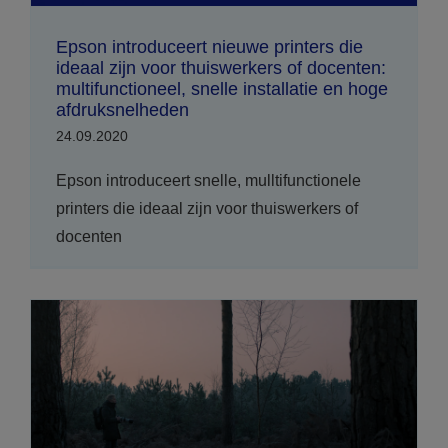
Epson introduceert nieuwe printers die
ideaal zijn voor thuiswerkers of docenten:
multifunctioneel, snelle installatie en hoge
afdruksnelheden
24.09.2020
Epson introduceert snelle, mulltifunctionele
printers die ideaal zijn voor thuiswerkers of
docenten