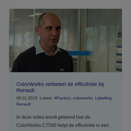
ColorWorks verbetert de efficiëntie bij
Renault
08.01.2019
Labels:
#Factory
,
colorworks
,
Labelling
,
Renault
In deze video wordt getoond hoe de
ColorWorks C7500 helpt de efficiëntie in een