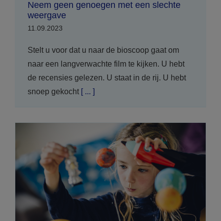
Neem geen genoegen met een slechte
weergave
11.09.2023
Stelt u voor dat u naar de bioscoop gaat om
naar een langverwachte film te kijken. U hebt
de recensies gelezen. U staat in de rij. U hebt
snoep gekocht
[ ... ]