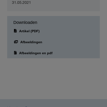
31.05.2021
Downloaden
Artikel (PDF)
Afbeeldingen
Afbeeldingen en pdf
Informatie over Epson