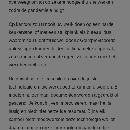
overweegt om tot op zekere hoogte thuis te werken
zodra de pandemie eindigt.
Op kantoor zou u nooit uw werk doen op een harde
keukenstoel of met een strijkplank als bureau, dus
waarom zou u dat thuis wel doen? Geïmproviseerde
oplossingen kunnen leiden tot lichamelijk ongemak,
zoals rugpijn of vermoeide ogen. Ze kunnen ook het
werk bemoeilijken.
Dit omvat het niet beschikken over de juiste
technologie om uw werk goed te kunnen uitvoeren. Er
moeten nu eenmaal documenten worden afgedrukt of
gescand. Je kunt blijven improviseren, maar het is
lastig en biedt niet hetzelfde resultaat. Bijna elk
kantoor biedt medewerkers deze technologie wel en
daarom moeten onze thuiskantoren aan dezelfde