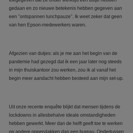
gedaan en zo nieuwe betekenis hebben gegeven aan
een "ontspannen lunchpauze". Ik weet zeker dat geen
van hen Epson-medewerkers waren.
Afgezien van dutjes: als je me aan het begin van de
pandemie had gezegd dat ik een jaar later nog steeds
in mijn thuiskantoor zou werken, zou ik al vanaf het
begin meer aandacht hebben besteed aan mijn set-up.
Uit onze recente enquête blijkt dat mensen tijdens de
lockdowns in allesbehalve ideale omstandigheden
hebben gewerkt. Meer dan de helft geeft toe te werken
op andere oppervlakken dan een bureau. Ondertussen