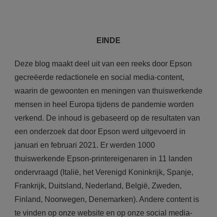
EINDE
Deze blog maakt deel uit van een reeks door Epson
gecreëerde redactionele en social media-content,
waarin de gewoonten en meningen van thuiswerkende
mensen in heel Europa tijdens de pandemie worden
verkend. De inhoud is gebaseerd op de resultaten van
een onderzoek dat door Epson werd uitgevoerd in
januari en februari 2021. Er werden 1000
thuiswerkende Epson-printereigenaren in 11 landen
ondervraagd (Italië, het Verenigd Koninkrijk, Spanje,
Frankrijk, Duitsland, Nederland, België, Zweden,
Finland, Noorwegen, Denemarken). Andere content is
te vinden op onze website en op onze social media-