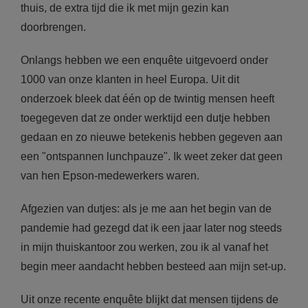
thuis, de extra tijd die ik met mijn gezin kan
doorbrengen.
Onlangs hebben we een enquête uitgevoerd onder
1000 van onze klanten in heel Europa. Uit dit
onderzoek bleek dat één op de twintig mensen heeft
toegegeven dat ze onder werktijd een dutje hebben
gedaan en zo nieuwe betekenis hebben gegeven aan
een "ontspannen lunchpauze". Ik weet zeker dat geen
van hen Epson-medewerkers waren.
Afgezien van dutjes: als je me aan het begin van de
pandemie had gezegd dat ik een jaar later nog steeds
in mijn thuiskantoor zou werken, zou ik al vanaf het
begin meer aandacht hebben besteed aan mijn set-up.
Uit onze recente enquête blijkt dat mensen tijdens de