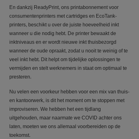
En dankzij ReadyPrint, ons printabonnement voor
consumentenprinters met cartridges en EcoTank-
printers, beschikt u over de juiste hoeveelheid inkt
wanneer u die nodig hebt. De printer bewaakt de
inktniveaus en er wordt nieuwe inkt thuisbezorgd
wanneer de oude opraakt, zodat u nooit te weinig of te
veel inkt hebt. Dit helpt om tijdelijke oplossingen te
vermijden en stelt werknemers in staat om optimaal te
presteren.
Nu velen een voorkeur hebben voor een mix van thuis-
en kantoorwerk, is dit het moment om te stoppen met
improviseren. We hebben het een tijdlang
uitgehouden, maar naarmate we COVID achter ons
laten, moeten we ons allemaal voorbereiden op de
toekomst.