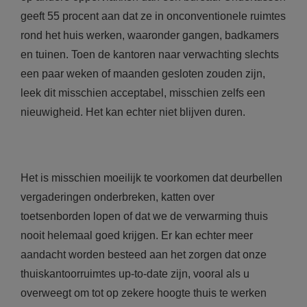
geeft 55 procent aan dat ze in onconventionele ruimtes
rond het huis werken, waaronder gangen, badkamers
en tuinen. Toen de kantoren naar verwachting slechts
een paar weken of maanden gesloten zouden zijn,
leek dit misschien acceptabel, misschien zelfs een
nieuwigheid. Het kan echter niet blijven duren.
Het is misschien moeilijk te voorkomen dat deurbellen
vergaderingen onderbreken, katten over
toetsenborden lopen of dat we de verwarming thuis
nooit helemaal goed krijgen. Er kan echter meer
aandacht worden besteed aan het zorgen dat onze
thuiskantoorruimtes up-to-date zijn, vooral als u
overweegt om tot op zekere hoogte thuis te werken