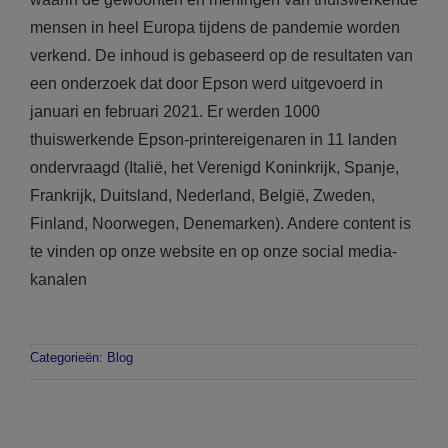
mensen in heel Europa tijdens de pandemie worden
verkend. De inhoud is gebaseerd op de resultaten van
een onderzoek dat door Epson werd uitgevoerd in
januari en februari 2021. Er werden 1000
thuiswerkende Epson-printereigenaren in 11 landen
ondervraagd (Italië, het Verenigd Koninkrijk, Spanje,
Frankrijk, Duitsland, Nederland, België, Zweden,
Finland, Noorwegen, Denemarken). Andere content is
te vinden op onze website en op onze social media-
kanalen
Categorieën:
Blog