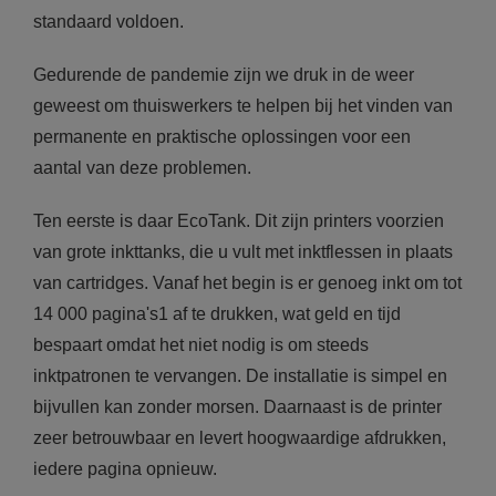
standaard voldoen.
Gedurende de pandemie zijn we druk in de weer
geweest om thuiswerkers te helpen bij het vinden van
permanente en praktische oplossingen voor een
aantal van deze problemen.
Ten eerste is daar EcoTank. Dit zijn printers voorzien
van grote inkttanks, die u vult met inktflessen in plaats
van cartridges. Vanaf het begin is er genoeg inkt om tot
14 000 pagina's1 af te drukken, wat geld en tijd
bespaart omdat het niet nodig is om steeds
inktpatronen te vervangen. De installatie is simpel en
bijvullen kan zonder morsen. Daarnaast is de printer
zeer betrouwbaar en levert hoogwaardige afdrukken,
iedere pagina opnieuw.