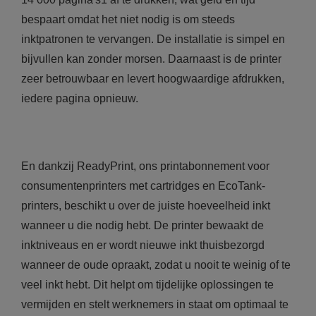
bespaart omdat het niet nodig is om steeds
inktpatronen te vervangen. De installatie is simpel en
bijvullen kan zonder morsen. Daarnaast is de printer
zeer betrouwbaar en levert hoogwaardige afdrukken,
iedere pagina opnieuw.
En dankzij ReadyPrint, ons printabonnement voor
consumentenprinters met cartridges en EcoTank-
printers, beschikt u over de juiste hoeveelheid inkt
wanneer u die nodig hebt. De printer bewaakt de
inktniveaus en er wordt nieuwe inkt thuisbezorgd
wanneer de oude opraakt, zodat u nooit te weinig of te
veel inkt hebt. Dit helpt om tijdelijke oplossingen te
vermijden en stelt werknemers in staat om optimaal te