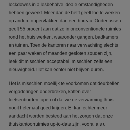
lockdowns in allesbehalve ideale omstandigheden
hebben gewerkt. Meer dan de helft geeft toe te werken
op andere oppervlakken dan een bureau. Ondertussen
geeft 55 procent aan dat ze in onconventionele ruimtes
rond het huis werken, waaronder gangen, badkamers
en tuinen. Toen de kantoren naar verwachting slechts
een paar weken of maanden gesloten zouden zijn,
leek dit misschien acceptabel, misschien zelfs een
nieuwigheid. Het kan echter niet blijven duren.
Het is misschien moeilijk te voorkomen dat deurbellen
vergaderingen onderbreken, katten over
toetsenborden lopen of dat we de verwarming thuis
nooit helemaal goed krijgen. Er kan echter meer
aandacht worden besteed aan het zorgen dat onze
thuiskantoorruimtes up-to-date zijn, vooral als u