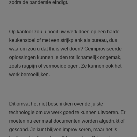
zodra de pandemie eindigt.
Op kantoor zou u nooit uw werk doen op een harde
keukenstoel of met een strijkplank als bureau, dus
waarom zou u dat thuis wel doen? Geïmproviseerde
oplossingen kunnen leiden tot lichamelijk ongemak,
zoals rugpijn of vermoeide ogen. Ze kunnen ook het
werk bemoeilijken.
Dit omvat het niet beschikken over de juiste
technologie om uw werk goed te kunnen uitvoeren. Er
moeten nu eenmaal documenten worden afgedrukt of
gescand. Je kunt blijven improviseren, maar het is