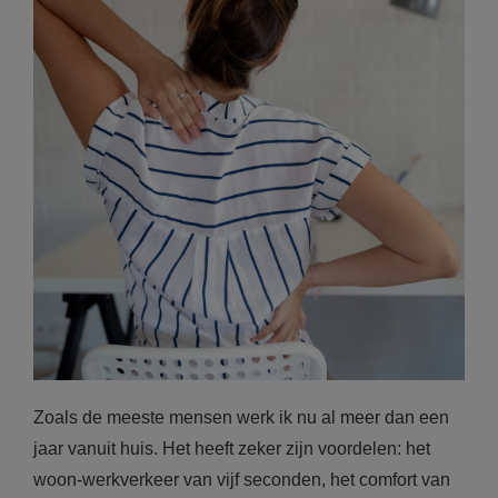
Zoals de meeste mensen werk ik nu al meer dan een
jaar vanuit huis. Het heeft zeker zijn voordelen: het
woon-werkverkeer van vijf seconden, het comfort van