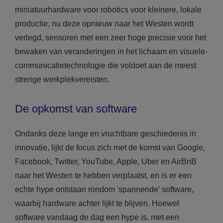
miniatuurhardware voor robotics voor kleinere, lokale
productie, nu deze opnieuw naar het Westen wordt
verlegd, sensoren met een zeer hoge precisie voor het
bewaken van veranderingen in het lichaam en visuele-
communicatietechnologie die voldoet aan de meest
strenge werkplekvereisten.
De opkomst van software
Ondanks deze lange en vruchtbare geschiedenis in
innovatie, lijkt de focus zich met de komst van Google,
Facebook, Twitter, YouTube, Apple, Uber en AirBnB
naar het Westen te hebben verplaatst, en is er een
echte hype ontstaan rondom 'spannende' software,
waarbij hardware achter lijkt te blijven. Hoewel
software vandaag de dag een hype is, met een