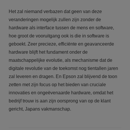
Het zal niemand verbazen dat geen van deze
veranderingen mogelijk zullen zijn zonder de
hardware als interface tussen de mens en software,
hoe groot de vooruitgang ook is die in software is
geboekt. Zeer precieze, efficiënte en geavanceerde
hardware blijft het fundament onder de
maatschappelijke evolutie, als mechanisme dat de
digitale revolutie van de toekomst nog tientallen jaren
zal leveren en dragen. En Epson zal blijvend de toon
zetten met zijn focus op het bieden van cruciale
innovaties en ongeëvenaarde hardware, omdat het
bedrijf trouw is aan zijn oorsprong van op de klant
gericht, Japans vakmanschap.