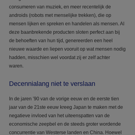
consumeren van muziek, en meer recentelijk de
androids (robots met menselijke trekken), die op
mensen lijken en spreken en handelen als mensen. Al
deze baanbrekende producten sloten perfect aan bij
de behoeften van hun tijd, genereerden een heel
nieuwe waarde en liepen vooruit op wat mensen nodig
hadden, misschien wel voordat zij er zelf achter
waren.
Decennialang niet te verslaan
In de jaren '90 van de vorige eeuw en de eerste tien
jaar van de 21ste eeuw kreeg Japan te maken met de
negatieve invloed van het uiteenspatten van de
economische zeepbel en de steeds groter wordende
concurrentie van Westerse landen en China. Hoewel