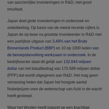
van aanzienlijke investeringen in R&D, met groot
resultaat.
Japan doet grote investeringen in onderzoek en
ontwikkeling. Op basis van de meest recente cijfers is
Japan de op twee na grootste investeerder in R&D met
een jaarlijkse uitgave van
3,49% van het Bruto
Binnenlands Product (BBP)
en 10 op 1000 leden
van
de beroepsbevolking werkzaam in onderzoek
. In de
bedrijfssector staat dit gelijk aan
132.644 miljoen
dollar
van het totaalbedrag van 170.589 miljoen dollar
(PPP) dat wordt uitgegeven aan R&D. Het mag geen
verrassing heten dat Japan het hoogste aantal
Nobelprijzen voor de wetenschap van Azië in de wacht
heeft gesleept.
Waar het Westen heeft ingezet op een krachtige