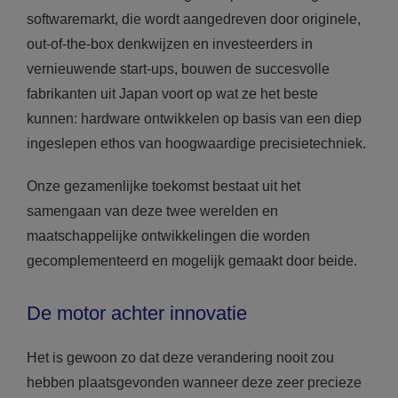
softwaremarkt, die wordt aangedreven door originele,
out-of-the-box denkwijzen en investeerders in
vernieuwende start-ups, bouwen de succesvolle
fabrikanten uit Japan voort op wat ze het beste
kunnen: hardware ontwikkelen op basis van een diep
ingeslepen ethos van hoogwaardige precisietechniek.
Onze gezamenlijke toekomst bestaat uit het
samengaan van deze twee werelden en
maatschappelijke ontwikkelingen die worden
gecomplementeerd en mogelijk gemaakt door beide.
De motor achter innovatie
Het is gewoon zo dat deze verandering nooit zou
hebben plaatsgevonden wanneer deze zeer precieze