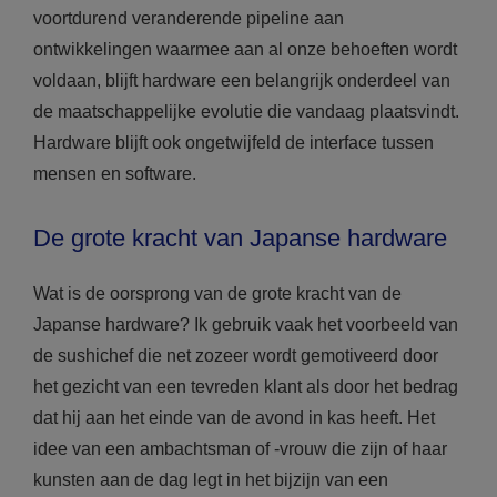
voortdurend veranderende pipeline aan
ontwikkelingen waarmee aan al onze behoeften wordt
voldaan, blijft hardware een belangrijk onderdeel van
de maatschappelijke evolutie die vandaag plaatsvindt.
Hardware blijft ook ongetwijfeld de interface tussen
mensen en software.
De grote kracht van Japanse hardware
Wat is de oorsprong van de grote kracht van de
Japanse hardware? Ik gebruik vaak het voorbeeld van
de sushichef die net zozeer wordt gemotiveerd door
het gezicht van een tevreden klant als door het bedrag
dat hij aan het einde van de avond in kas heeft. Het
idee van een ambachtsman of -vrouw die zijn of haar
kunsten aan de dag legt in het bijzijn van een