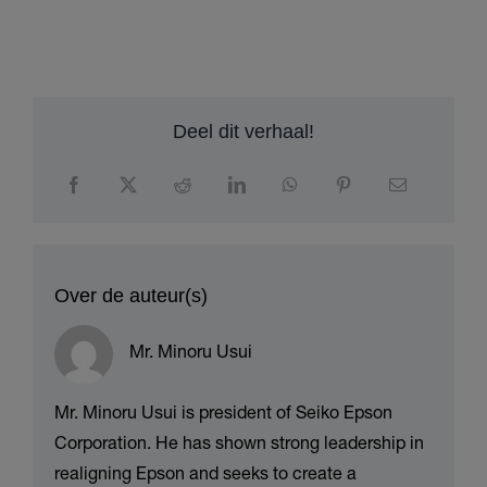
Deel dit verhaal!
Over de auteur(s)
Mr. Minoru Usui
Mr. Minoru Usui is president of Seiko Epson
Corporation. He has shown strong leadership in