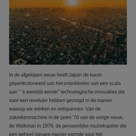
In de afgelopen eeuw heeft Japan de kunst
geperfectioneerd van het ontwikkelen van een scala
aan " 's werelds eerste" technologische innovaties die
voor een revolutie hebben gezorgd in de manier
waarop we werken en ontspannen. Van de
zakrekenmachine in de jaren '70 van de vorige eeuw,
de Walkman in 1979, de persoonlijke muziekspeler die
een geheel nieuwe manier vormde voor het