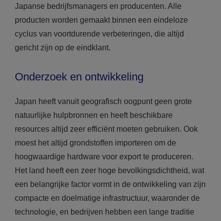
Japanse bedrijfsmanagers en producenten. Alle
producten worden gemaakt binnen een eindeloze
cyclus van voortdurende verbeteringen, die altijd
gericht zijn op de eindklant.
Onderzoek en ontwikkeling
Japan heeft vanuit geografisch oogpunt geen grote
natuurlijke hulpbronnen en heeft beschikbare
resources altijd zeer efficiënt moeten gebruiken. Ook
moest het altijd grondstoffen importeren om de
hoogwaardige hardware voor export te produceren.
Het land heeft een zeer hoge bevolkingsdichtheid, wat
een belangrijke factor vormt in de ontwikkeling van zijn
compacte en doelmatige infrastructuur, waaronder de
technologie, en bedrijven hebben een lange traditie