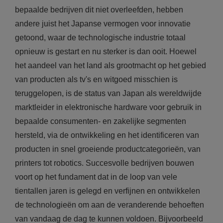
bepaalde bedrijven dit niet overleefden, hebben
andere juist het Japanse vermogen voor innovatie
getoond, waar de technologische industrie totaal
opnieuw is gestart en nu sterker is dan ooit. Hoewel
het aandeel van het land als grootmacht op het gebied
van producten als tv's en witgoed misschien is
teruggelopen, is de status van Japan als wereldwijde
marktleider in elektronische hardware voor gebruik in
bepaalde consumenten- en zakelijke segmenten
hersteld, via de ontwikkeling en het identificeren van
producten in snel groeiende productcategorieën, van
printers tot robotics. Succesvolle bedrijven bouwen
voort op het fundament dat in de loop van vele
tientallen jaren is gelegd en verfijnen en ontwikkelen
de technologieën om aan de veranderende behoeften
van vandaag de dag te kunnen voldoen. Bijvoorbeeld