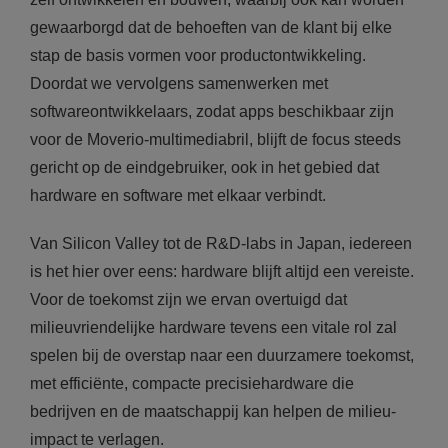
gewaarborgd dat de behoeften van de klant bij elke
stap de basis vormen voor productontwikkeling.
Doordat we vervolgens samenwerken met
softwareontwikkelaars, zodat apps beschikbaar zijn
voor de Moverio-multimediabril, blijft de focus steeds
gericht op de eindgebruiker, ook in het gebied dat
hardware en software met elkaar verbindt.
Van Silicon Valley tot de R&D-labs in Japan, iedereen
is het hier over eens: hardware blijft altijd een vereiste.
Voor de toekomst zijn we ervan overtuigd dat
milieuvriendelijke hardware tevens een vitale rol zal
spelen bij de overstap naar een duurzamere toekomst,
met efficiënte, compacte precisiehardware die
bedrijven en de maatschappij kan helpen de milieu-
impact te verlagen.