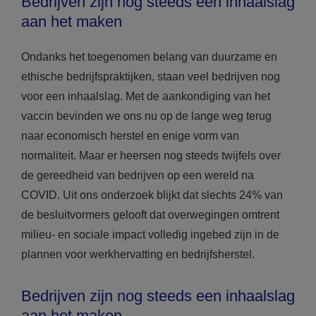
Bedrijven zijn nog steeds een inhaalslag
aan het maken
Ondanks het toegenomen belang van duurzame en
ethische bedrijfspraktijken, staan veel bedrijven nog
voor een inhaalslag. Met de aankondiging van het
vaccin bevinden we ons nu op de lange weg terug
naar economisch herstel en enige vorm van
normaliteit. Maar er heersen nog steeds twijfels over
de gereedheid van bedrijven op een wereld na
COVID. Uit ons onderzoek blijkt dat slechts 24% van
de besluitvormers gelooft dat overwegingen omtrent
milieu- en sociale impact volledig ingebed zijn in de
plannen voor werkhervatting en bedrijfsherstel.
Bedrijven zijn nog steeds een inhaalslag
aan het maken