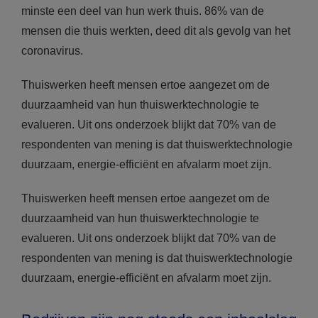
minste een deel van hun werk thuis. 86% van de
mensen die thuis werkten, deed dit als gevolg van het
coronavirus.
Thuiswerken heeft mensen ertoe aangezet om de
duurzaamheid van hun thuiswerktechnologie te
evalueren. Uit ons onderzoek blijkt dat 70% van de
respondenten van mening is dat thuiswerktechnologie
duurzaam, energie-efficiënt en afvalarm moet zijn.
Thuiswerken heeft mensen ertoe aangezet om de
duurzaamheid van hun thuiswerktechnologie te
evalueren. Uit ons onderzoek blijkt dat 70% van de
respondenten van mening is dat thuiswerktechnologie
duurzaam, energie-efficiënt en afvalarm moet zijn.