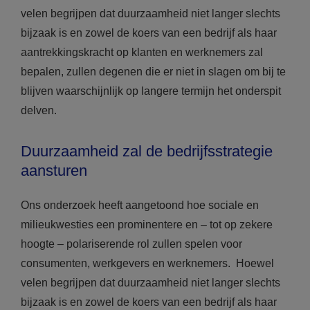
velen begrijpen dat duurzaamheid niet langer slechts
bijzaak is en zowel de koers van een bedrijf als haar
aantrekkingskracht op klanten en werknemers zal
bepalen, zullen degenen die er niet in slagen om bij te
blijven waarschijnlijk op langere termijn het onderspit
delven.
Duurzaamheid zal de bedrijfsstrategie
aansturen
Ons onderzoek heeft aangetoond hoe sociale en
milieukwesties een prominentere en – tot op zekere
hoogte – polariserende rol zullen spelen voor
consumenten, werkgevers en werknemers. Hoewel
velen begrijpen dat duurzaamheid niet langer slechts
bijzaak is en zowel de koers van een bedrijf als haar