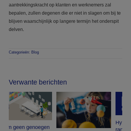
aantrekkingskracht op klanten en werknemers zal
bepalen, zullen degenen die er niet in slagen om bij te
blijven waarschijnlijk op langere termijn het onderspit
delven.
Categorieën:
Blog
Verwante berichten
Hybride
randapparatuur voor