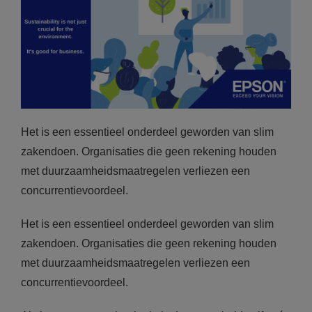
Het is een essentieel onderdeel geworden van slim
zakendoen. Organisaties die geen rekening houden
met duurzaamheidsmaatregelen verliezen een
concurrentievoordeel.
Het is een essentieel onderdeel geworden van slim
zakendoen. Organisaties die geen rekening houden
met duurzaamheidsmaatregelen verliezen een
concurrentievoordeel.