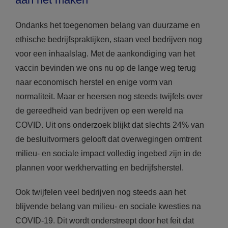
Ondanks het toegenomen belang van duurzame en
ethische bedrijfspraktijken, staan veel bedrijven nog
voor een inhaalslag. Met de aankondiging van het
vaccin bevinden we ons nu op de lange weg terug
naar economisch herstel en enige vorm van
normaliteit. Maar er heersen nog steeds twijfels over
de gereedheid van bedrijven op een wereld na
COVID. Uit ons onderzoek blijkt dat slechts 24% van
de besluitvormers gelooft dat overwegingen omtrent
milieu- en sociale impact volledig ingebed zijn in de
plannen voor werkhervatting en bedrijfsherstel.
Ook twijfelen veel bedrijven nog steeds aan het
blijvende belang van milieu- en sociale kwesties na
COVID-19. Dit wordt onderstreept door het feit dat