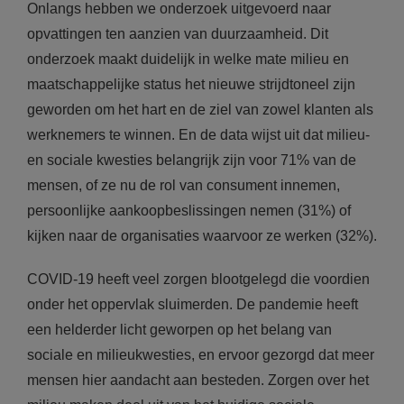
Onlangs hebben we onderzoek uitgevoerd naar
opvattingen ten aanzien van duurzaamheid. Dit
onderzoek maakt duidelijk in welke mate milieu en
maatschappelijke status het nieuwe strijdtoneel zijn
geworden om het hart en de ziel van zowel klanten als
werknemers te winnen. En de data wijst uit dat milieu-
en sociale kwesties belangrijk zijn voor 71% van de
mensen, of ze nu de rol van consument innemen,
persoonlijke aankoopbeslissingen nemen (31%) of
kijken naar de organisaties waarvoor ze werken (32%).
COVID-19 heeft veel zorgen blootgelegd die voordien
onder het oppervlak sluimerden. De pandemie heeft
een helderder licht geworpen op het belang van
sociale en milieukwesties, en ervoor gezorgd dat meer
mensen hier aandacht aan besteden. Zorgen over het