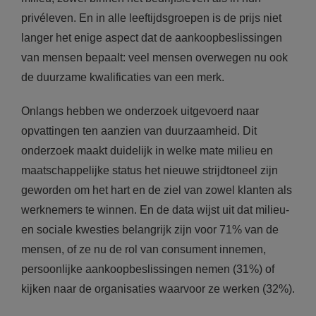
privéleven. En in alle leeftijdsgroepen is de prijs niet
langer het enige aspect dat de aankoopbeslissingen
van mensen bepaalt: veel mensen overwegen nu ook
de duurzame kwalificaties van een merk.
Onlangs hebben we onderzoek uitgevoerd naar
opvattingen ten aanzien van duurzaamheid. Dit
onderzoek maakt duidelijk in welke mate milieu en
maatschappelijke status het nieuwe strijdtoneel zijn
geworden om het hart en de ziel van zowel klanten als
werknemers te winnen. En de data wijst uit dat milieu-
en sociale kwesties belangrijk zijn voor 71% van de
mensen, of ze nu de rol van consument innemen,
persoonlijke aankoopbeslissingen nemen (31%) of
kijken naar de organisaties waarvoor ze werken (32%).