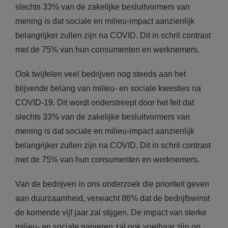
slechts 33% van de zakelijke besluitvormers van
mening is dat sociale en milieu-impact aanzienlijk
belangrijker zullen zijn na COVID. Dit in schril contrast
met de 75% van hun consumenten en werknemers.
Ook twijfelen veel bedrijven nog steeds aan het
blijvende belang van milieu- en sociale kwesties na
COVID-19. Dit wordt onderstreept door het feit dat
slechts 33% van de zakelijke besluitvormers van
mening is dat sociale en milieu-impact aanzienlijk
belangrijker zullen zijn na COVID. Dit in schril contrast
met de 75% van hun consumenten en werknemers.
Van de bedrijven in ons onderzoek die prioriteit geven
aan duurzaamheid, verwacht 86% dat de bedrijfswinst
de komende vijf jaar zal stijgen. De impact van sterke
milieu- en sociale papieren zal ook voelbaar zijn op