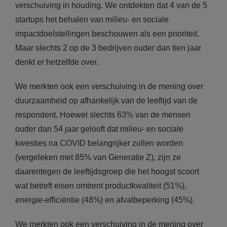
verschuiving in houding. We ontdekten dat 4 van de 5
startups het behalen van milieu- en sociale
impactdoelstellingen beschouwen als een prioriteit.
Maar slechts 2 op de 3 bedrijven ouder dan tien jaar
denkt er hetzelfde over.
We merkten ook een verschuiving in de mening over
duurzaamheid op afhankelijk van de leeftijd van de
respondent. Hoewel slechts 63% van de mensen
ouder dan 54 jaar gelooft dat milieu- en sociale
kwesties na COVID belangrijker zullen worden
(vergeleken met 85% van Generatie Z), zijn ze
daarentegen de leeftijdsgroep die het hoogst scoort
wat betreft eisen omtrent productkwaliteit (51%),
energie-efficiëntie (48%) en afvalbeperking (45%).
We merkten ook een verschuiving in de mening over