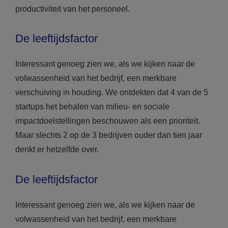
productiviteit van het personeel.
De leeftijdsfactor
Interessant genoeg zien we, als we kijken naar de
volwassenheid van het bedrijf, een merkbare
verschuiving in houding. We ontdekten dat 4 van de 5
startups het behalen van milieu- en sociale
impactdoelstellingen beschouwen als een prioriteit.
Maar slechts 2 op de 3 bedrijven ouder dan tien jaar
denkt er hetzelfde over.
De leeftijdsfactor
Interessant genoeg zien we, als we kijken naar de
volwassenheid van het bedrijf, een merkbare