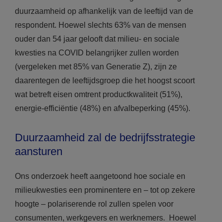
duurzaamheid op afhankelijk van de leeftijd van de
respondent. Hoewel slechts 63% van de mensen
ouder dan 54 jaar gelooft dat milieu- en sociale
kwesties na COVID belangrijker zullen worden
(vergeleken met 85% van Generatie Z), zijn ze
daarentegen de leeftijdsgroep die het hoogst scoort
wat betreft eisen omtrent productkwaliteit (51%),
energie-efficiëntie (48%) en afvalbeperking (45%).
Duurzaamheid zal de bedrijfsstrategie
aansturen
Ons onderzoek heeft aangetoond hoe sociale en
milieukwesties een prominentere en – tot op zekere
hoogte – polariserende rol zullen spelen voor
consumenten, werkgevers en werknemers. Hoewel