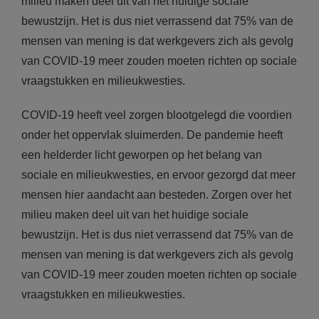
milieu maken deel uit van het huidige sociale
bewustzijn. Het is dus niet verrassend dat 75% van de
mensen van mening is dat werkgevers zich als gevolg
van COVID-19 meer zouden moeten richten op sociale
vraagstukken en milieukwesties.
COVID-19 heeft veel zorgen blootgelegd die voordien
onder het oppervlak sluimerden. De pandemie heeft
een helderder licht geworpen op het belang van
sociale en milieukwesties, en ervoor gezorgd dat meer
mensen hier aandacht aan besteden. Zorgen over het
milieu maken deel uit van het huidige sociale
bewustzijn. Het is dus niet verrassend dat 75% van de
mensen van mening is dat werkgevers zich als gevolg
van COVID-19 meer zouden moeten richten op sociale
vraagstukken en milieukwesties.