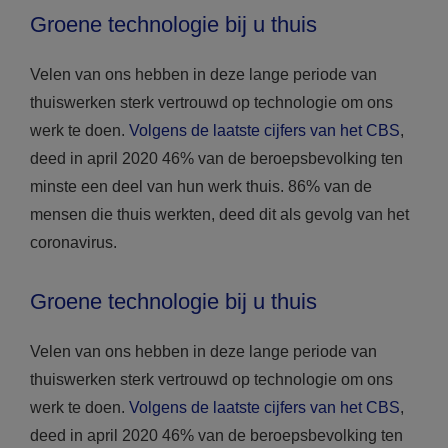
Groene technologie bij u thuis
Velen van ons hebben in deze lange periode van
thuiswerken sterk vertrouwd op technologie om ons
werk te doen.
Volgens de laatste cijfers van het CBS
,
deed in april 2020 46% van de beroepsbevolking ten
minste een deel van hun werk thuis. 86% van de
mensen die thuis werkten, deed dit als gevolg van het
coronavirus.
Groene technologie bij u thuis
Velen van ons hebben in deze lange periode van
thuiswerken sterk vertrouwd op technologie om ons
werk te doen.
Volgens de laatste cijfers van het CBS
,
deed in april 2020 46% van de beroepsbevolking ten