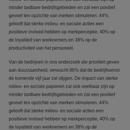
minder tastbare bedrijfsgebieden en zal een positief
gevoel ten opzichte van merken stimuleren. 44%
gelooft dat sterke milieu- en sociale acties een
positieve invloed hebben op merkperceptie, 40% op
de loyaliteit van werknemers en 38% op de
productiviteit van het personeel.
Van de bedrijven in ons onderzoek die prioriteit geven
aan duurzaamheid, verwacht 86% dat de bedrijfswinst
de komende vijf jaar zal stijgen. De impact van sterke
milieu- en sociale papieren zal ook voelbaar zijn op
minder tastbare bedrijfsgebieden en zal een positief
gevoel ten opzichte van merken stimuleren. 44%
gelooft dat sterke milieu- en sociale acties een
positieve invloed hebben op merkperceptie, 40% op
de loyaliteit van werknemers en 38% op de