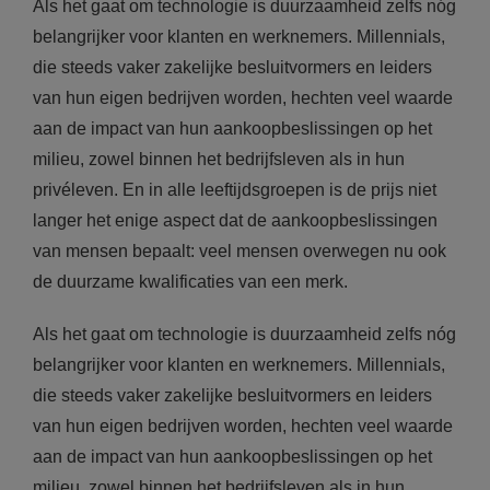
Als het gaat om technologie is duurzaamheid zelfs nóg
belangrijker voor klanten en werknemers. Millennials,
die steeds vaker zakelijke besluitvormers en leiders
van hun eigen bedrijven worden, hechten veel waarde
aan de impact van hun aankoopbeslissingen op het
milieu, zowel binnen het bedrijfsleven als in hun
privéleven. En in alle leeftijdsgroepen is de prijs niet
langer het enige aspect dat de aankoopbeslissingen
van mensen bepaalt: veel mensen overwegen nu ook
de duurzame kwalificaties van een merk.
Als het gaat om technologie is duurzaamheid zelfs nóg
belangrijker voor klanten en werknemers. Millennials,
die steeds vaker zakelijke besluitvormers en leiders
van hun eigen bedrijven worden, hechten veel waarde
aan de impact van hun aankoopbeslissingen op het
milieu, zowel binnen het bedrijfsleven als in hun