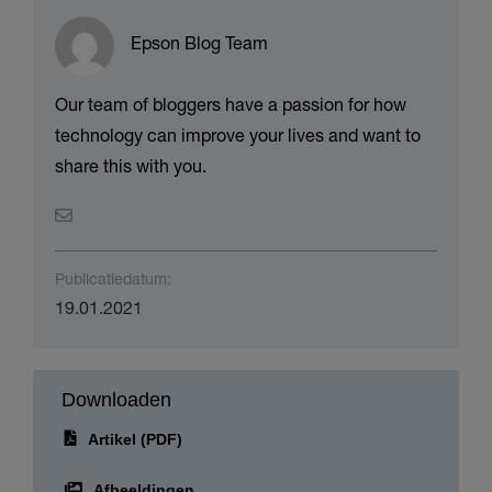
Over de auteur(s)
Epson Blog Team
Our team of bloggers have a passion for how
technology can improve your lives and want to
share this with you.
Publicatiedatum:
19.01.2021
Downloaden
Artikel (PDF)