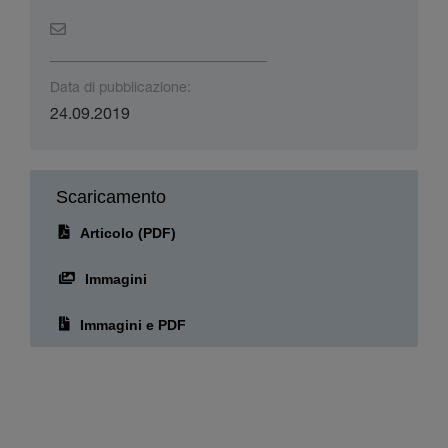
Data di pubblicazione:
24.09.2019
Scaricamento
Articolo (PDF)
Immagini
Immagini e PDF