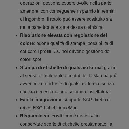
operazioni possono essere svolte nella parte
anteriore, con conseguente risparmio in termini
di ingombro. Il rotolo può essere sostituito sia
nella parte frontale sia a destra o sinistra
Risoluzione elevata con regolazione del
colore
: buona qualità di stampa, possibilità di
caricare i profili ICC nel driver e gestione dei
colori spot
Stampa di etichette di qualsiasi forma
: grazie
al sensore facilmente orientabile, la stampa può
avvenire su etichette di qualsiasi forma, senza
che sia necessaria una seconda fustellatura
Facile integrazione
: supporto SAP diretto e
driver ESC Label/Linux/Mac
Risparmio sui costi
: non è necessario
conservare scorte di etichette prestampate; la