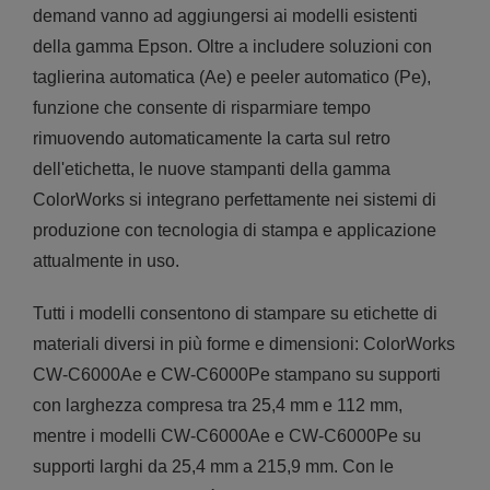
demand vanno ad aggiungersi ai modelli esistenti
della gamma Epson. Oltre a includere soluzioni con
taglierina automatica (Ae) e peeler automatico (Pe),
funzione che consente di risparmiare tempo
rimuovendo automaticamente la carta sul retro
dell'etichetta, le nuove stampanti della gamma
ColorWorks si integrano perfettamente nei sistemi di
produzione con tecnologia di stampa e applicazione
attualmente in uso.
Tutti i modelli consentono di stampare su etichette di
materiali diversi in più forme e dimensioni: ColorWorks
CW-C6000Ae e CW-C6000Pe stampano su supporti
con larghezza compresa tra 25,4 mm e 112 mm,
mentre i modelli CW-C6000Ae e CW-C6000Pe su
supporti larghi da 25,4 mm a 215,9 mm. Con le