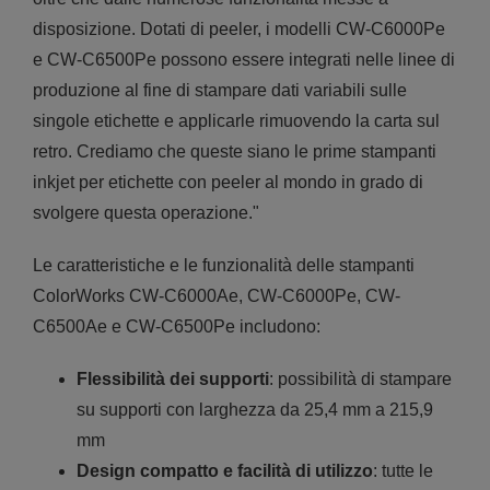
disposizione. Dotati di peeler, i modelli CW-C6000Pe
e CW-C6500Pe possono essere integrati nelle linee di
produzione al fine di stampare dati variabili sulle
singole etichette e applicarle rimuovendo la carta sul
retro. Crediamo che queste siano le prime stampanti
inkjet per etichette con peeler al mondo in grado di
svolgere questa operazione."
Le caratteristiche e le funzionalità delle stampanti
ColorWorks CW-C6000Ae, CW-C6000Pe, CW-
C6500Ae e CW-C6500Pe includono:
Flessibilità dei supporti
: possibilità di stampare
su supporti con larghezza da 25,4 mm a 215,9
mm
Design compatto e facilità di utilizzo
: tutte le