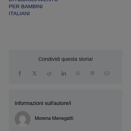
PER BAMBINI
ITALIANI
Condividi questa storia!
Informazioni sull'autore/i
Morena Menegatti