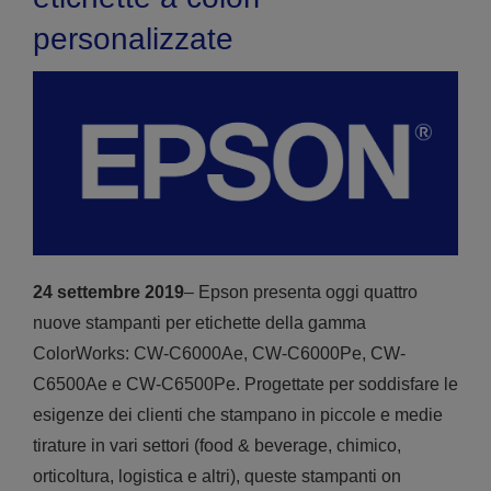
personalizzate
24 settembre 2019
– Epson presenta oggi quattro
nuove stampanti per etichette della gamma
ColorWorks: CW-C6000Ae, CW-C6000Pe, CW-
C6500Ae e CW-C6500Pe. Progettate per soddisfare le
esigenze dei clienti che stampano in piccole e medie
tirature in vari settori (food & beverage, chimico,
orticoltura, logistica e altri), queste stampanti on