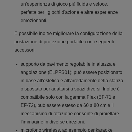
un'esperienza di gioco più fluida e veloce,
perfetta per i giochi d'azione e altre esperienze
emozionanti.
È possibile inoltre migliorare la configurazione della
postazione di proiezione portatile con i seguenti
accessori:
supporto da pavimento regolabile in altezza e
angolazione (ELPFS01): può essere posizionato
in base all'estetica e all'arredamento della stanza
o spostato per adattarsi a spazi diversi. Inoltre è
compatibile solo con la gamma Flex (EF-71 e
EF-72), può essere esteso da 60 a 80 cm e il
meccanismo di rotazione consente di proiettare
l'immagine in diverse direzioni.
microfono wireless, ad esempio per karaoke