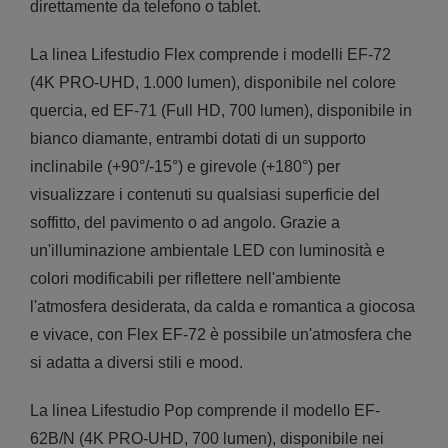
direttamente da telefono o tablet.
La linea Lifestudio Flex comprende i modelli EF-72
(4K PRO-UHD, 1.000 lumen), disponibile nel colore
quercia, ed EF-71 (Full HD, 700 lumen), disponibile in
bianco diamante, entrambi dotati di un supporto
inclinabile (+90°/-15°) e girevole (+180°) per
visualizzare i contenuti su qualsiasi superficie del
soffitto, del pavimento o ad angolo. Grazie a
un'illuminazione ambientale LED con luminosità e
colori modificabili per riflettere nell'ambiente
l'atmosfera desiderata, da calda e romantica a giocosa
e vivace, con Flex EF-72 è possibile un'atmosfera che
si adatta a diversi stili e mood.
La linea Lifestudio Pop comprende il modello EF-
62B/N (4K PRO-UHD, 700 lumen), disponibile nei