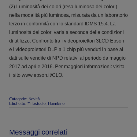
(2) Luminosità dei colori (resa luminosa dei colori)
nella modalità più luminosa, misurata da un laboratorio
terzo in conformità con lo standard IDMS 15.4. La
luminosità dei colori varia a seconda delle condizioni
di utilizzo. Confronto tra i videoproiettori 3LCD Epson
e i videoproiettori DLP a 1 chip più venduti in base ai
dati sulle vendite di NPD relativi al periodo da maggio
2017 ad aprile 2018. Per maggiori informazioni: visita
il sito www.epson.it/CLO.
Categorie:
Novità
Etichette:
#lifestudio
,
Heimkino
Messaggi correlati