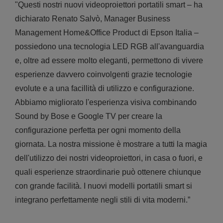
"Questi nostri nuovi videoproiettori portatili smart – ha
dichiarato Renato Salvò, Manager Business
Management Home&Office Product di Epson Italia –
possiedono una tecnologia LED RGB all'avanguardia
e, oltre ad essere molto eleganti, permettono di vivere
esperienze davvero coinvolgenti grazie tecnologie
evolute e a una facillità di utilizzo e configurazione.
Abbiamo migliorato l'esperienza visiva combinando
Sound by Bose e Google TV per creare la
configurazione perfetta per ogni momento della
giornata. La nostra missione è mostrare a tutti la magia
dell'utilizzo dei nostri videoproiettori, in casa o fuori, e
quali esperienze straordinarie può ottenere chiunque
con grande facilità. I nuovi modelli portatili smart si
integrano perfettamente negli stili di vita moderni.”