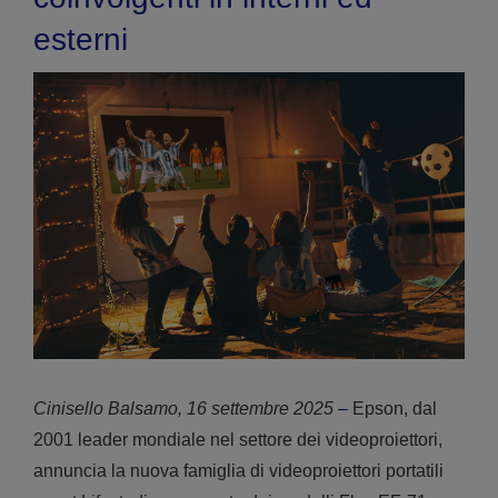
esterni
Cinisello Balsamo, 16 settembre 2025
–
Epson, dal
2001 leader mondiale nel settore dei videoproiettori,
annuncia la nuova famiglia di videoproiettori portatili