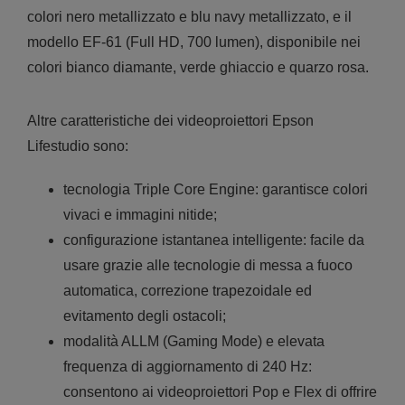
colori nero metallizzato e blu navy metallizzato, e il
modello EF-61 (Full HD, 700 lumen), disponibile nei
colori bianco diamante, verde ghiaccio e quarzo rosa.
Altre caratteristiche dei videoproiettori Epson
Lifestudio sono:
tecnologia Triple Core Engine: garantisce colori
vivaci e immagini nitide;
configurazione istantanea intelligente: facile da
usare grazie alle tecnologie di messa a fuoco
automatica, correzione trapezoidale ed
evitamento degli ostacoli;
modalità ALLM (Gaming Mode) e elevata
frequenza di aggiornamento di 240 Hz:
consentono ai videoproiettori Pop e Flex di offrire