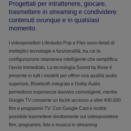
Progettati per intrattenere, giocare,
trasmettere in streaming e condividere
contenuti ovunque e in qualsiasi
momento.
I videoproiettori Lifestudio Pop e Flex sono dotati di
molteplici tecnologie e funzionalità, tra cui la
configurazione istantanea intelligente che semplifica
l'avvio immediato. La tecnologia Sound by Bose è
presente in tutti i modelli per offrire una qualità audio
superiore, Bluetooth integrato e Dolby Audio
permettono esperienze davvero coinvolgenti, mentre
Google TV consente un facile accesso a oltre 400.000
film e programmi TV. Con Google Cast è inoltre
possibile trasmettere direttamente sul videoproiettore
film, programmi, foto e musica in streaming