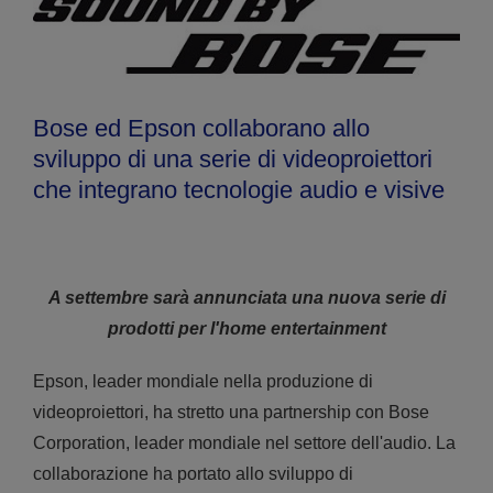
Bose ed Epson collaborano allo
sviluppo di una serie di videoproiettori
che integrano tecnologie audio e visive
A settembre sarà annunciata una nuova serie di
prodotti per l'home entertainment
Epson, leader mondiale nella produzione di
videoproiettori, ha stretto una partnership con Bose
Corporation, leader mondiale nel settore dell'audio. La
collaborazione ha portato allo sviluppo di