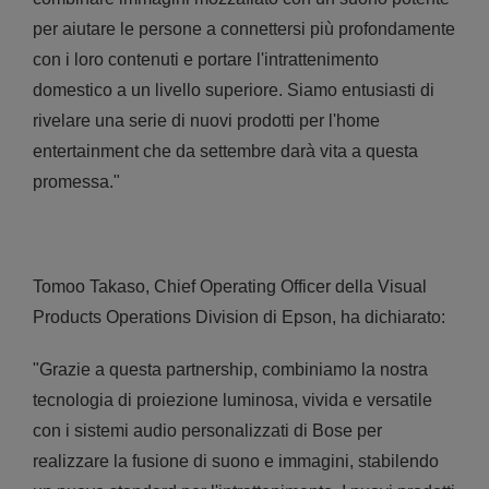
per aiutare le persone a connettersi più profondamente
con i loro contenuti e portare l'intrattenimento
domestico a un livello superiore. Siamo entusiasti di
rivelare una serie di nuovi prodotti per l'home
entertainment che da settembre darà vita a questa
promessa."
Tomoo Takaso, Chief Operating Officer della Visual
Products Operations Division di Epson, ha dichiarato:
"Grazie a questa partnership, combiniamo la nostra
tecnologia di proiezione luminosa, vivida e versatile
con i sistemi audio personalizzati di Bose per
realizzare la fusione di suono e immagini, stabilendo