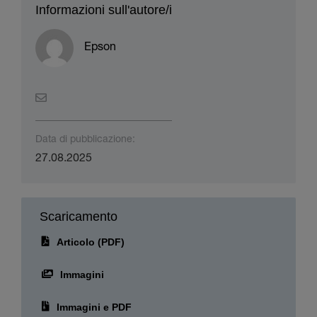
Informazioni sull'autore/i
Epson
Data di pubblicazione:
27.08.2025
Scaricamento
Articolo (PDF)
Immagini
Immagini e PDF