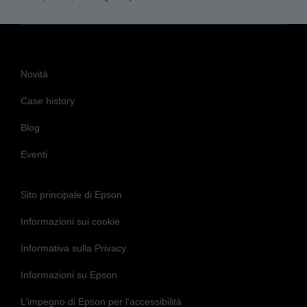
Novità
Case history
Blog
Eventi
Sito principale di Epson
Informazioni sui cookie
Informativa sulla Privacy
Informazioni su Epson
L’impegno di Epson per l’accessibilità