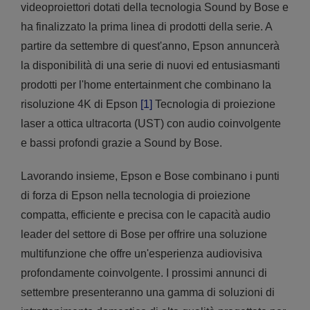
videoproiettori dotati della tecnologia Sound by Bose e
ha finalizzato la prima linea di prodotti della serie. A
partire da settembre di quest'anno, Epson annuncerà
la disponibilità di una serie di nuovi ed entusiasmanti
prodotti per l'home entertainment che combinano la
risoluzione 4K di Epson
[1]
Tecnologia di proiezione
laser a ottica ultracorta (UST) con audio coinvolgente
e bassi profondi grazie a Sound by Bose.
Lavorando insieme, Epson e Bose combinano i punti
di forza di Epson nella tecnologia di proiezione
compatta, efficiente e precisa con le capacità audio
leader del settore di Bose per offrire una soluzione
multifunzione che offre un'esperienza audiovisiva
profondamente coinvolgente. I prossimi annunci di
settembre presenteranno una gamma di soluzioni di