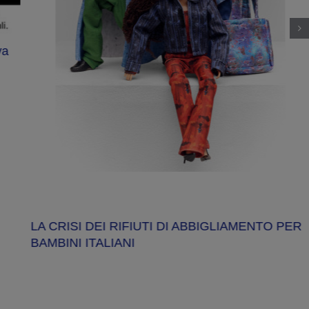
va
LA CRISI DEI RIFIUTI DI ABBIGLIAMENTO PER
BAMBINI ITALIANI