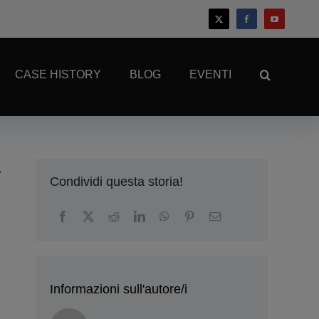
CASE HISTORY
BLOG
EVENTI
Condividi questa storia!
Informazioni sull'autore/i