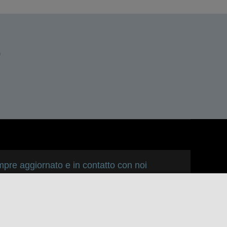
n
pre aggiornato e in contatto con noi