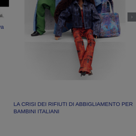
va
LA CRISI DEI RIFIUTI DI ABBIGLIAMENTO PER
BAMBINI ITALIANI