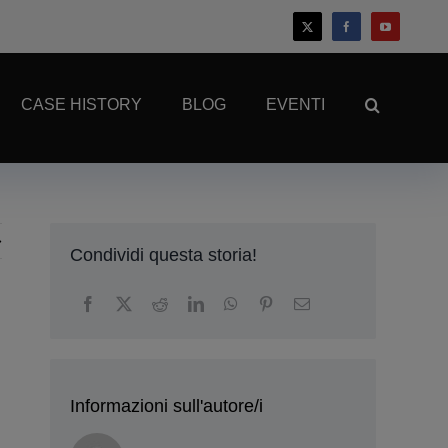
CASE HISTORY
BLOG
EVENTI
Condividi questa storia!
i
Informazioni sull'autore/i