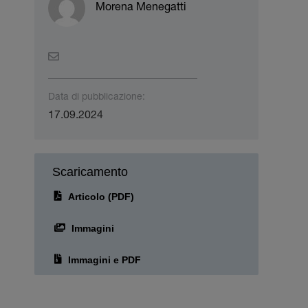
Morena Menegatti
Data di pubblicazione:
17.09.2024
Scaricamento
Articolo (PDF)
Immagini
Immagini e PDF